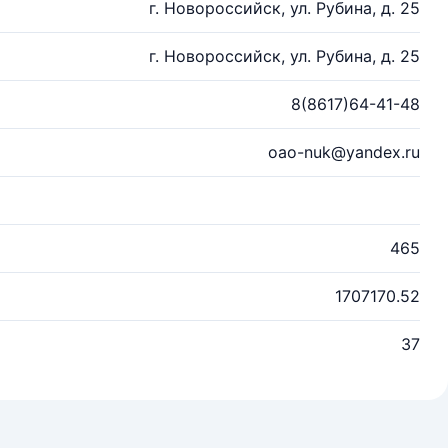
г. Новороссийск, ул. Рубина, д. 25
г. Новороссийск, ул. Рубина, д. 25
8(8617)64-41-48
oao-nuk@yandex.ru
465
1707170.52
37