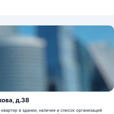
ова, д.38
квартир в здании, наличие и список организаций