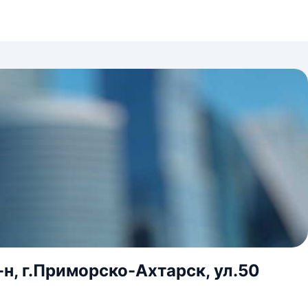
н, г.Приморско-Ахтарск, ул.50