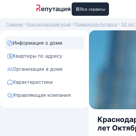
Все сервисы
Главная
Краснодарский край
Приморско-Ахтарск
50 лет
Информация о доме
Квартиры по адресу
Организации в доме
Характеристики
Управляющая компания
Краснодар
лет Октябр