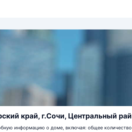
ский край, г.Сочи, Центральный райо
бную информацию о доме, включая: общее количество 