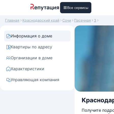
Все сервисы
Главная
Краснодарский край
Сочи
Пасечная
3
Информация о доме
Квартиры по адресу
Организации в доме
Характеристики
Управляющая компания
Краснодар
Получите подро