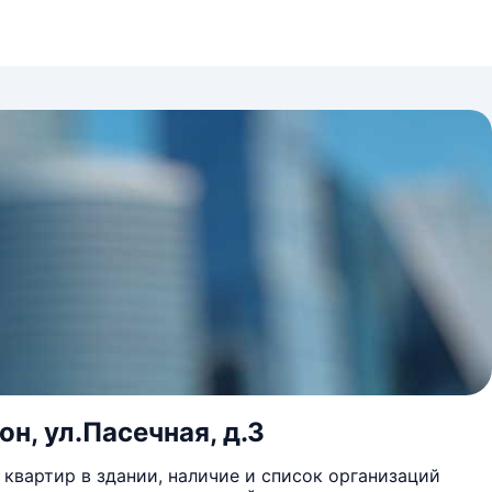
н, ул.Пасечная, д.3
квартир в здании, наличие и список организаций