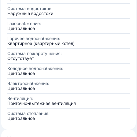
Система водостоков:
Наружные водостоки
Газоснабжение:
Центральное
Горячее водоснабжение:
Квартирное (квартирный котел)
Система пожаротушения:
Отсутствует
Холодное водоснабжение:
Центральное
Электроснабжение:
Центральное
Вентиляция:
Приточно-вытяжная вентиляция
Система отопления:
Центральное