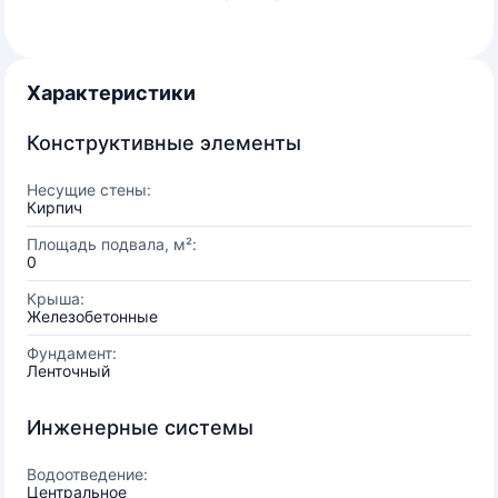
Характеристики
Конструктивные элементы
Несущие стены:
Кирпич
Площадь подвала, м²:
0
Крыша:
Железобетонные
Фундамент:
Ленточный
Инженерные системы
Водоотведение:
Центральное