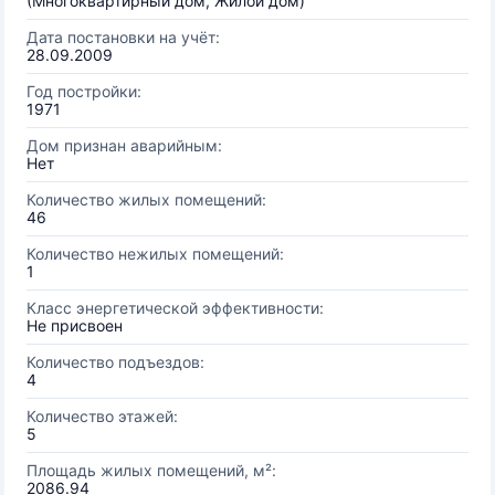
(Многоквартирный дом, Жилой дом)
Дата постановки на учёт:
28.09.2009
Год постройки:
1971
Дом признан аварийным:
Нет
Количество жилых помещений:
46
Количество нежилых помещений:
1
Класс энергетической эффективности:
Не присвоен
Количество подъездов:
4
Количество этажей:
5
Площадь жилых помещений, м²:
2086.94