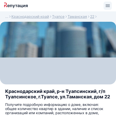
Краснодарский край
Туапсе
Таманская
22
Краснодарский край, р-н Туапсинский, г/п
Туапсинское, г.Туапсе, ул.Таманская, дом 22
Получите подробную информацию о доме, включая:
общее количество квартир в здании, наличие и список
организаций или компаний, расположенных в доме,