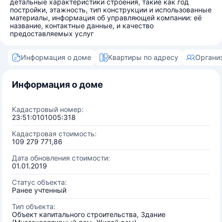
детальные характеристики строения, такие как год
постройки, этажность, тип конструкции и использованные
материалы, информация об управляющей компании: её
название, контактные данные, и качество
предоставляемых услуг
Информация о доме
Квартиры по адресу
Органи
Информация о доме
Кадастровый номер:
23:51:0101005:318
Кадастровая стоимость:
109 279 771,86
Дата обновления стоимости:
01.01.2019
Статус объекта:
Ранее учтенный
Тип объекта:
Объект капитального строительства, Здание