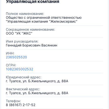
Управляющая компания
Полное наименование:
Общество с ограниченной ответственностью
"Управляющая компания "Жилкомсервис"
Сокращенное наименование:
ООО "УК "ЖКС"
Имя руководителя:
Геннадий Борисович Васянкин
ИНН:
2365025520
ОГРН:
1082365002532
Юридический адрес:
г. Туапсе, ул. Б.Хмельницкого, д. 88А
Фактический адрес:
г. Туапсе, ул. Б.Хмельницкого, д. 88А
Телефон:
8 (86167) 2-17-52