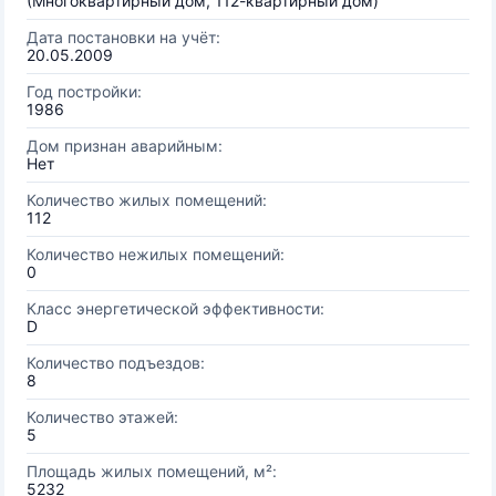
(Многоквартирный дом, 112-квартирный дом)
Дата постановки на учёт:
20.05.2009
Год постройки:
1986
Дом признан аварийным:
Нет
Количество жилых помещений:
112
Количество нежилых помещений:
0
Класс энергетической эффективности:
D
Количество подъездов:
8
Количество этажей:
5
Площадь жилых помещений, м²:
5232