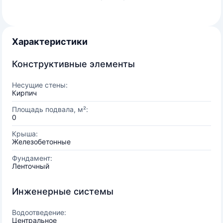
Характеристики
Конструктивные элементы
Несущие стены:
Кирпич
Площадь подвала, м²:
0
Крыша:
Железобетонные
Фундамент:
Ленточный
Инженерные системы
Водоотведение:
Центральное