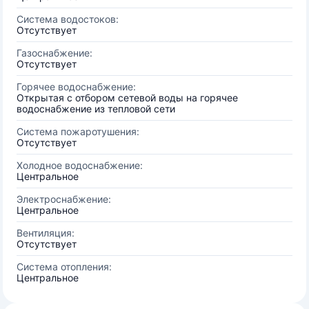
Система водостоков:
Отсутствует
Газоснабжение:
Отсутствует
Горячее водоснабжение:
Открытая с отбором сетевой воды на горячее
водоснабжение из тепловой сети
Система пожаротушения:
Отсутствует
Холодное водоснабжение:
Центральное
Электроснабжение:
Центральное
Вентиляция:
Отсутствует
Система отопления:
Центральное