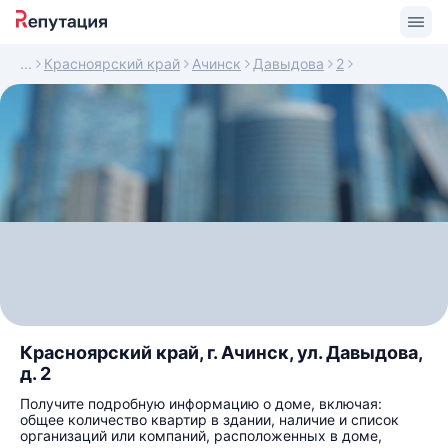
Красноярский край
Ачинск
Давыдова
2
Красноярский край, г. Ачинск, ул. Давыдова,
д. 2
Получите подробную информацию о доме, включая:
общее количество квартир в здании, наличие и список
организаций или компаний, расположенных в доме,