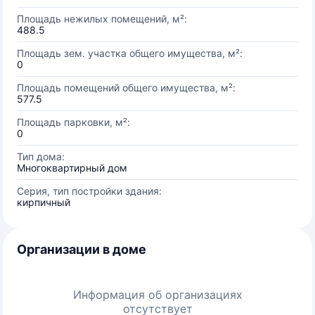
Площадь нежилых помещений, м²:
488.5
Площадь зем. участка общего имущества, м²:
0
Площадь помещений общего имущества, м²:
577.5
Площадь парковки, м²:
0
Тип дома:
Многоквартирный дом
Серия, тип постройки здания:
кирпичный
Организации в доме
Информация об организациях
отсутствует