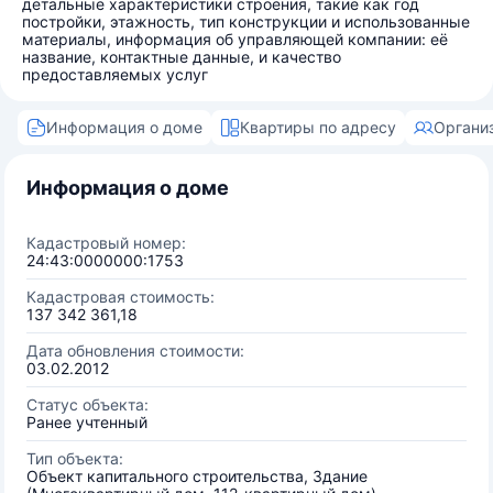
детальные характеристики строения, такие как год
постройки, этажность, тип конструкции и использованные
материалы, информация об управляющей компании: её
название, контактные данные, и качество
предоставляемых услуг
Информация о доме
Квартиры по адресу
Органи
Информация о доме
Кадастровый номер:
24:43:0000000:1753
Кадастровая стоимость:
137 342 361,18
Дата обновления стоимости:
03.02.2012
Статус объекта:
Ранее учтенный
Тип объекта:
Объект капитального строительства, Здание