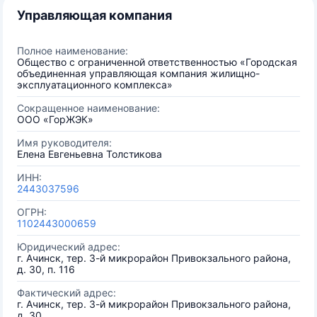
Управляющая компания
Полное наименование:
Общество с ограниченной ответственностью «Городская
объединенная управляющая компания жилищно-
эксплуатационного комплекса»
Сокращенное наименование:
ООО «ГорЖЭК»
Имя руководителя:
Елена Евгеньевна Толстикова
ИНН:
2443037596
ОГРН:
1102443000659
Юридический адрес:
г. Ачинск, тер. 3-й микрорайон Привокзального района,
д. 30, п. 116
Фактический адрес:
г. Ачинск, тер. 3-й микрорайон Привокзального района,
д. 30