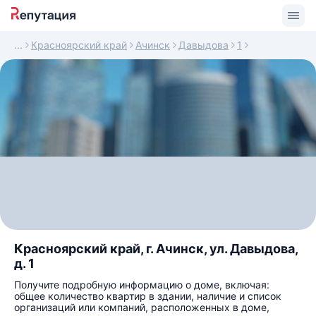
Красноярский край
Ачинск
Давыдова
1
Красноярский край, г. Ачинск, ул. Давыдова,
д. 1
Получите подробную информацию о доме, включая:
общее количество квартир в здании, наличие и список
организаций или компаний, расположенных в доме,