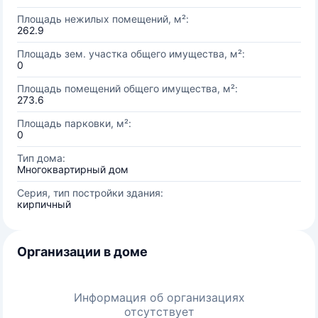
Площадь нежилых помещений, м²:
262.9
Площадь зем. участка общего имущества, м²:
0
Площадь помещений общего имущества, м²:
273.6
Площадь парковки, м²:
0
Тип дома:
Многоквартирный дом
Серия, тип постройки здания:
кирпичный
Организации в доме
Информация об организациях
отсутствует