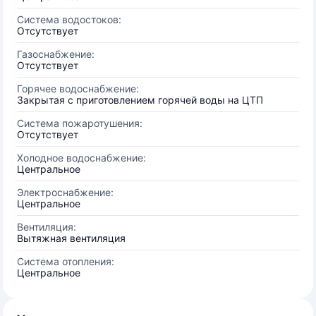
Система водостоков:
Отсутствует
Газоснабжение:
Отсутствует
Горячее водоснабжение:
Закрытая с приготовлением горячей воды на ЦТП
Система пожаротушения:
Отсутствует
Холодное водоснабжение:
Центральное
Электроснабжение:
Центральное
Вентиляция:
Вытяжная вентиляция
Система отопления:
Центральное