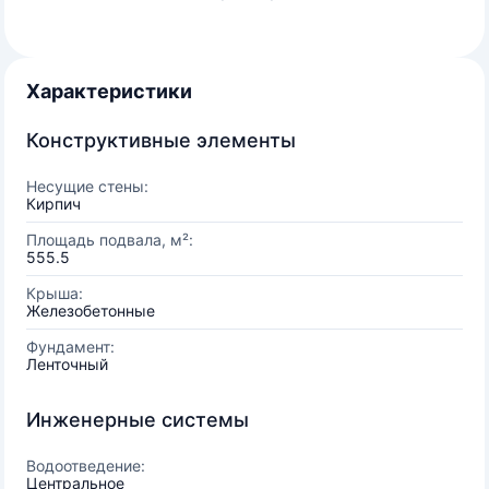
Характеристики
Конструктивные элементы
Несущие стены:
Кирпич
Площадь подвала, м²:
555.5
Крыша:
Железобетонные
Фундамент:
Ленточный
Инженерные системы
Водоотведение:
Центральное