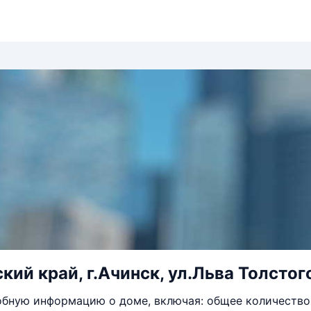
кий край, г.Ачинск, ул.Льва Толстого
бную информацию о доме, включая: общее количество 