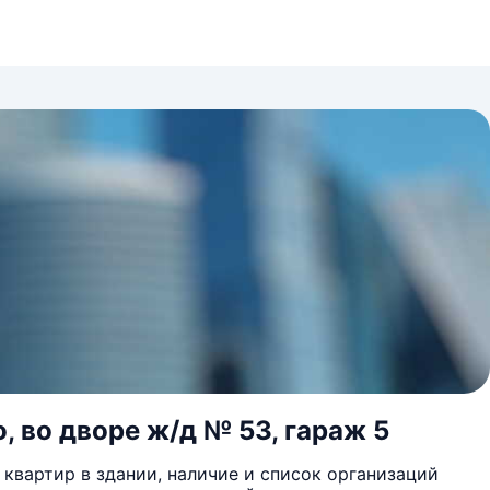
, во дворе ж/д № 53, гараж 5
квартир в здании, наличие и список организаций