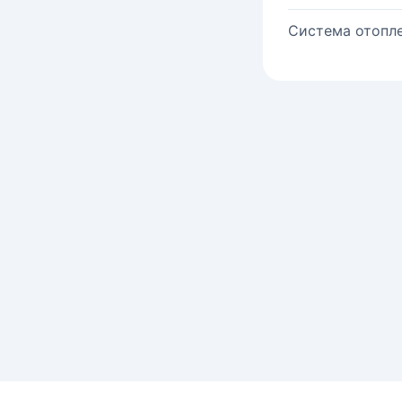
Система отопле