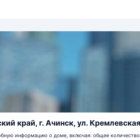
ий край, г. Ачинск, ул. Кремлевская,
бную информацию о доме, включая: общее количество 