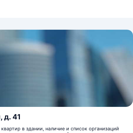
 д. 41
квартир в здании, наличие и список организаций