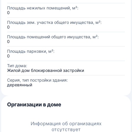
Площадь нежилых помещений, м²:
0
Площадь зем. участка общего имущества, м²:
0
Площадь помещений общего имущества, м²:
0
Площадь парковки, м²:
0
Тип дома:
Жилой дом блокированной застройки
Серия, тип постройки здания:
деревянный
Организации в доме
Информация об организациях
отсутствует