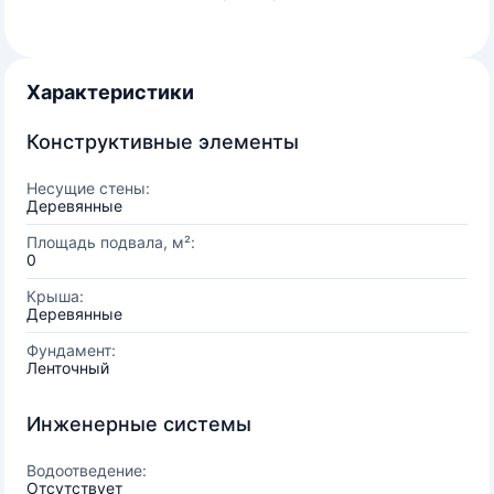
Характеристики
Конструктивные элементы
Несущие стены:
Деревянные
Площадь подвала, м²:
0
Крыша:
Деревянные
Фундамент:
Ленточный
Инженерные системы
Водоотведение:
Отсутствует