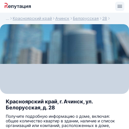
Красноярский край
Ачинск
Белорусская
28
Красноярский край, г. Ачинск, ул.
Белорусская, д. 28
Получите подробную информацию о доме, включая:
общее количество квартир в здании, наличие и список
организаций или компаний, расположенных в доме,