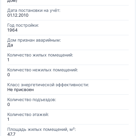
дом)
Дата постановки на учёт:
01.12.2010
Год постройки:
1964
Дом признан аварийным:
Да
Количество жилых помещений:
1
Количество нежилых помещений:
0
Класс энергетической эффективности:
Не присвоен
Количество подъездов:
0
Количество этажей:
1
Площадь жилых помещений, м²:
47.7