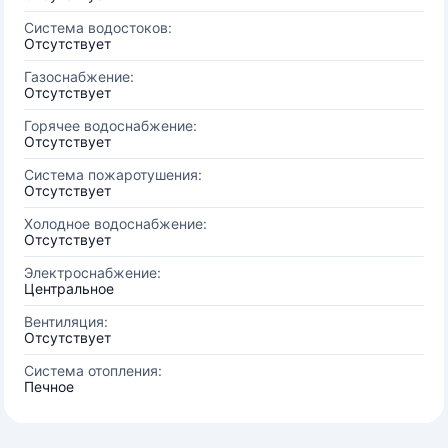
Система водостоков:
Отсутствует
Газоснабжение:
Отсутствует
Горячее водоснабжение:
Отсутствует
Система пожаротушения:
Отсутствует
Холодное водоснабжение:
Отсутствует
Электроснабжение:
Центральное
Вентиляция:
Отсутствует
Система отопления:
Печное