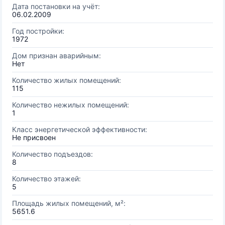
Дата постановки на учёт:
06.02.2009
Год постройки:
1972
Дом признан аварийным:
Нет
Количество жилых помещений:
115
Количество нежилых помещений:
1
Класс энергетической эффективности:
Не присвоен
Количество подъездов:
8
Количество этажей:
5
Площадь жилых помещений, м²:
5651.6