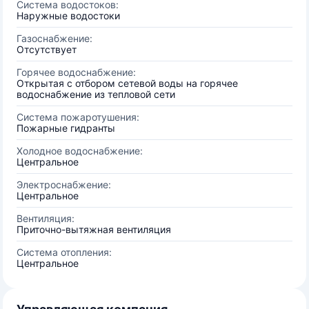
Система водостоков:
Наружные водостоки
Газоснабжение:
Отсутствует
Горячее водоснабжение:
Открытая с отбором сетевой воды на горячее
водоснабжение из тепловой сети
Система пожаротушения:
Пожарные гидранты
Холодное водоснабжение:
Центральное
Электроснабжение:
Центральное
Вентиляция:
Приточно-вытяжная вентиляция
Система отопления:
Центральное