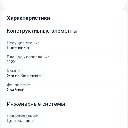
Характеристики
Конструктивные элементы
Несущие стены:
Панельные
Площадь подвала, м²:
1122
Крыша:
Железобетонные
Фундамент:
Свайный
Инженерные системы
Водоотведение:
Центральное