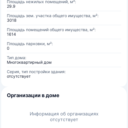
Площадь нежилых помещений, м²:
29.9
Площадь зем. участка общего имущества, м²:
3018
Площадь помещений общего имущества, м²:
1614
Площадь парковки, м²:
0
Тип дома:
Многоквартирный дом
Серия, тип постройки здания:
отсутствует
Организации в доме
Информация об организациях
отсутствует