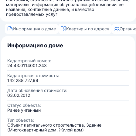
материалы, информация об управляющей компании: её
название, контактные данные, и качество
предоставляемых услуг
Информация о доме
Квартиры по адресу
Органи
Информация о доме
Кадастровый номер:
24:43:0114001:243
Кадастровая стоимость:
142 288 727,99
Дата обновления стоимости:
03.02.2012
Статус объекта:
Ранее учтенный
Тип объекта:
Объект капитального строительства, Здание
(Многоквартирный дом, Жилой дом)