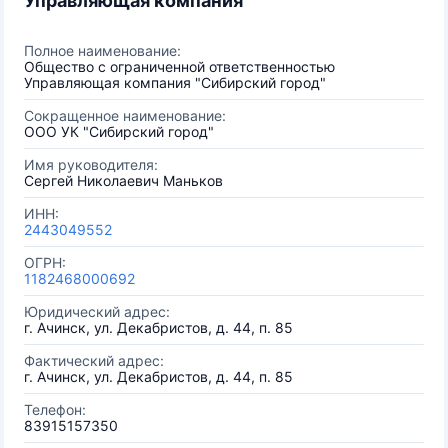
Управляющая компания
Полное наименование:
Общество с ограниченной ответственностью
Управляющая компания "Сибирский город"
Сокращенное наименование:
ООО УК "Сибирский город"
Имя руководителя:
Сергей Николаевич Маньков
ИНН:
2443049552
ОГРН:
1182468000692
Юридический адрес:
г. Ачинск, ул. Декабристов, д. 44, п. 85
Фактический адрес:
г. Ачинск, ул. Декабристов, д. 44, п. 85
Телефон:
83915157350