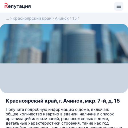
Красноярский край
Ачинск
15
Красноярский край, г. Ачинск, мкр. 7-й, д. 15
Получите подробную информацию о доме, включая:
общее количество квартир в здании, наличие и список
организаций или компаний, расположенных в доме,
детальные характеристики строения, такие как год
постройки, этажность, тип конструкции и использованные