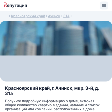
Красноярский край
Ачинск
31А
Красноярский край, г. Ачинск, мкр. 3-й, д.
31а
Получите подробную информацию о доме, включая:
общее количество квартир в здании, наличие и список
организаций или компаний, расположенных в доме,