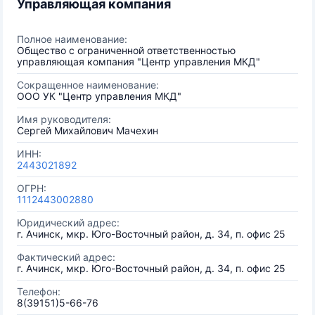
Управляющая компания
Полное наименование:
Общество с ограниченной ответственностью
управляющая компания "Центр управления МКД"
Сокращенное наименование:
ООО УК "Центр управления МКД"
Имя руководителя:
Сергей Михайлович Мачехин
ИНН:
2443021892
ОГРН:
1112443002880
Юридический адрес:
г. Ачинск, мкр. Юго-Восточный район, д. 34, п. офис 25
Фактический адрес:
г. Ачинск, мкр. Юго-Восточный район, д. 34, п. офис 25
Телефон:
8(39151)5-66-76