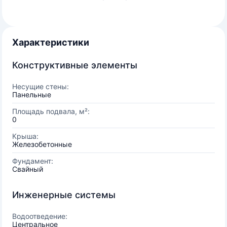
Характеристики
Конструктивные элементы
Несущие стены:
Панельные
Площадь подвала, м²:
0
Крыша:
Железобетонные
Фундамент:
Свайный
Инженерные системы
Водоотведение:
Центральное