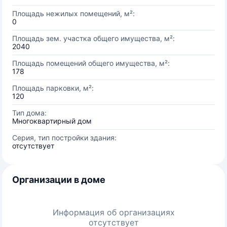
Площадь нежилых помещений, м²:
0
Площадь зем. участка общего имущества, м²:
2040
Площадь помещений общего имущества, м²:
178
Площадь парковки, м²:
120
Тип дома:
Многоквартирный дом
Серия, тип постройки здания:
отсутствует
Организации в доме
Информация об организациях
отсутствует