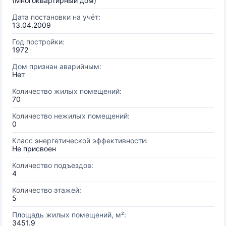
(Многоквартирный дом)
Дата постановки на учёт:
13.04.2009
Год постройки:
1972
Дом признан аварийным:
Нет
Количество жилых помещений:
70
Количество нежилых помещений:
0
Класс энергетической эффективности:
Не присвоен
Количество подъездов:
4
Количество этажей:
5
Площадь жилых помещений, м²:
3451.9