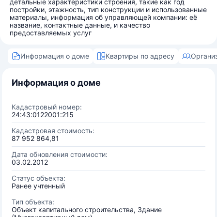
детальные характеристики строения, такие как год
постройки, этажность, тип конструкции и использованные
материалы, информация об управляющей компании: её
название, контактные данные, и качество
предоставляемых услуг
Информация о доме
Квартиры по адресу
Органи
Информация о доме
Кадастровый номер:
24:43:0122001:215
Кадастровая стоимость:
87 952 864,81
Дата обновления стоимости:
03.02.2012
Статус объекта:
Ранее учтенный
Тип объекта:
Объект капитального строительства, Здание