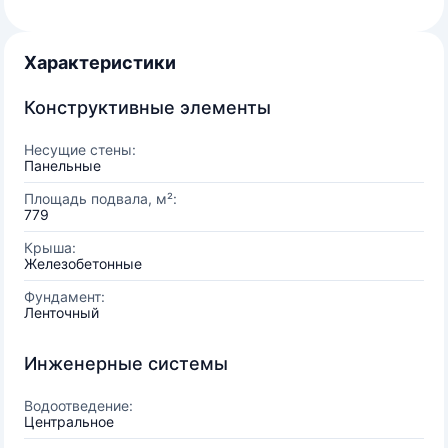
Характеристики
Конструктивные элементы
Несущие стены:
Панельные
Площадь подвала, м²:
779
Крыша:
Железобетонные
Фундамент:
Ленточный
Инженерные системы
Водоотведение:
Центральное