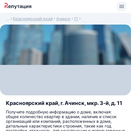
Красноярский край
Ачинск
11
Красноярский край, г. Ачинск, мкр. 3-й, д. 11
Получите подробную информацию о доме, включая:
общее количество квартир в здании, наличие и список
организаций или компаний, расположенных в доме,
детальные характеристики строения, такие как год
постройки, этажность, тип конструкции и использованные