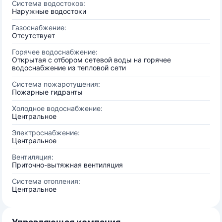
Система водостоков:
Наружные водостоки
Газоснабжение:
Отсутствует
Горячее водоснабжение:
Открытая с отбором сетевой воды на горячее
водоснабжение из тепловой сети
Система пожаротушения:
Пожарные гидранты
Холодное водоснабжение:
Центральное
Электроснабжение:
Центральное
Вентиляция:
Приточно-вытяжная вентиляция
Система отопления:
Центральное