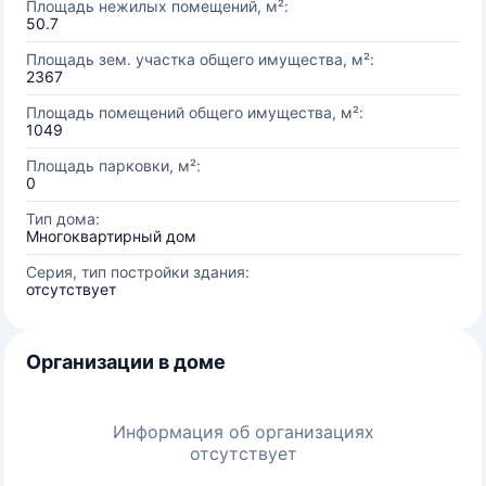
Площадь нежилых помещений, м²:
50.7
Площадь зем. участка общего имущества, м²:
2367
Площадь помещений общего имущества, м²:
1049
Площадь парковки, м²:
0
Тип дома:
Многоквартирный дом
Серия, тип постройки здания:
отсутствует
Организации в доме
Информация об организациях
отсутствует