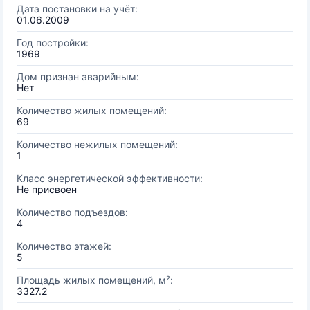
Дата постановки на учёт:
01.06.2009
Год постройки:
1969
Дом признан аварийным:
Нет
Количество жилых помещений:
69
Количество нежилых помещений:
1
Класс энергетической эффективности:
Не присвоен
Количество подъездов:
4
Количество этажей:
5
Площадь жилых помещений, м²:
3327.2