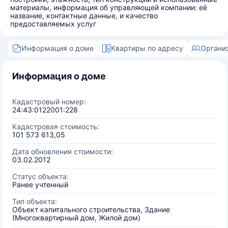
материалы, информация об управляющей компании: её
название, контактные данные, и качество
предоставляемых услуг
Информация о доме
Квартиры по адресу
Органи
Информация о доме
Кадастровый номер:
24:43:0122001:228
Кадастровая стоимость:
101 573 613,05
Дата обновления стоимости:
03.02.2012
Статус объекта:
Ранее учтенный
Тип объекта:
Объект капитального строительства, Здание
(Многоквартирный дом, Жилой дом)