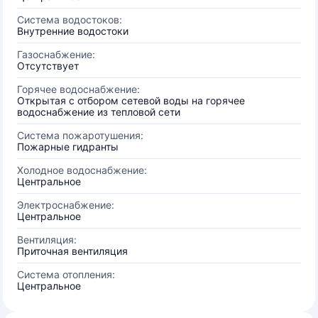
Система водостоков:
Внутренние водостоки
Газоснабжение:
Отсутствует
Горячее водоснабжение:
Открытая с отбором сетевой воды на горячее
водоснабжение из тепловой сети
Система пожаротушения:
Пожарные гидранты
Холодное водоснабжение:
Центральное
Электроснабжение:
Центральное
Вентиляция:
Приточная вентиляция
Система отопления:
Центральное