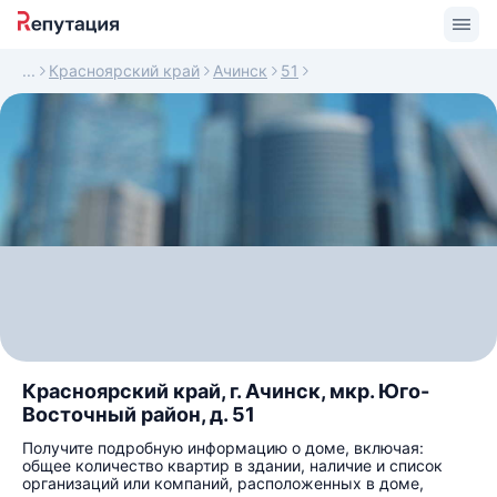
Красноярский край
Ачинск
51
Красноярский край, г. Ачинск, мкр. Юго-
Восточный район, д. 51
Получите подробную информацию о доме, включая:
общее количество квартир в здании, наличие и список
организаций или компаний, расположенных в доме,