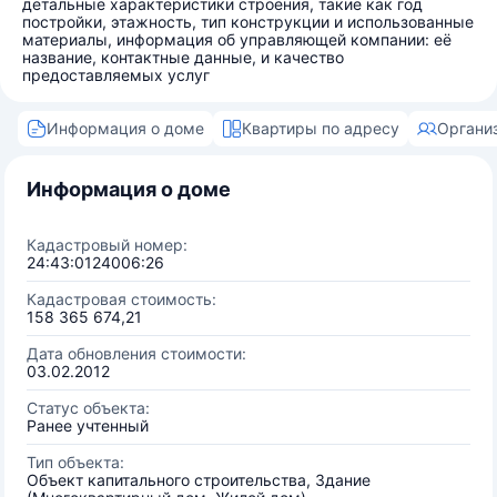
детальные характеристики строения, такие как год
постройки, этажность, тип конструкции и использованные
материалы, информация об управляющей компании: её
название, контактные данные, и качество
предоставляемых услуг
Информация о доме
Квартиры по адресу
Органи
Информация о доме
Кадастровый номер:
24:43:0124006:26
Кадастровая стоимость:
158 365 674,21
Дата обновления стоимости:
03.02.2012
Статус объекта:
Ранее учтенный
Тип объекта:
Объект капитального строительства, Здание