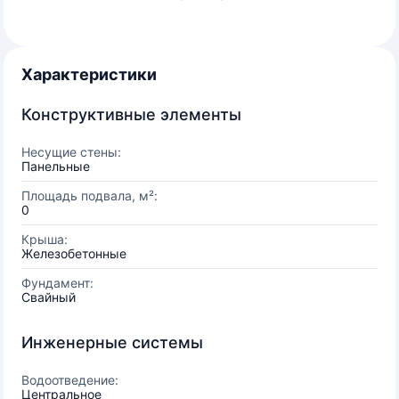
Характеристики
Конструктивные элементы
Несущие стены:
Панельные
Площадь подвала, м²:
0
Крыша:
Железобетонные
Фундамент:
Свайный
Инженерные системы
Водоотведение:
Центральное