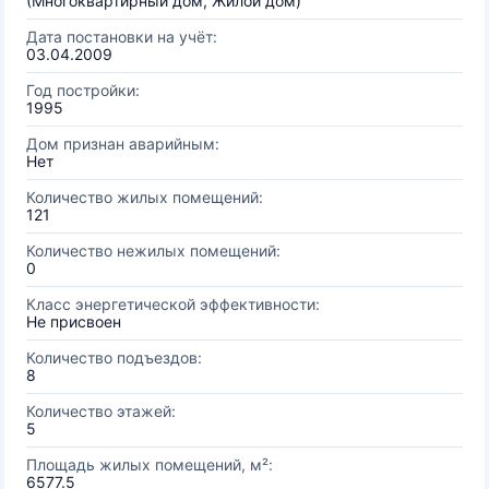
(Многоквартирный дом, Жилой дом)
Дата постановки на учёт:
03.04.2009
Год постройки:
1995
Дом признан аварийным:
Нет
Количество жилых помещений:
121
Количество нежилых помещений:
0
Класс энергетической эффективности:
Не присвоен
Количество подъездов:
8
Количество этажей:
5
Площадь жилых помещений, м²:
6577.5