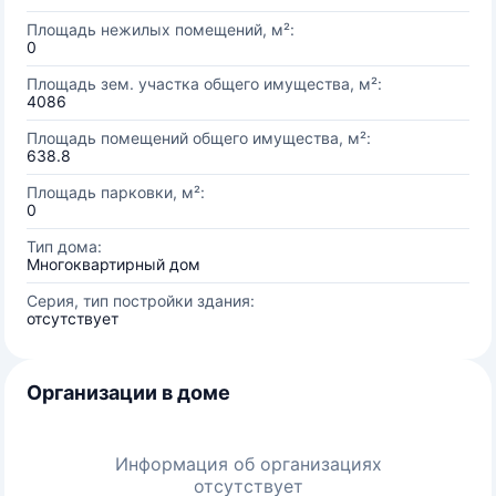
Площадь нежилых помещений, м²:
0
Площадь зем. участка общего имущества, м²:
4086
Площадь помещений общего имущества, м²:
638.8
Площадь парковки, м²:
0
Тип дома:
Многоквартирный дом
Серия, тип постройки здания:
отсутствует
Организации в доме
Информация об организациях
отсутствует