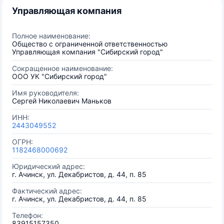
Управляющая компания
Полное наименование:
Общество с ограниченной ответственностью
Управляющая компания "Сибирский город"
Сокращенное наименование:
ООО УК "Сибирский город"
Имя руководителя:
Сергей Николаевич Маньков
ИНН:
2443049552
ОГРН:
1182468000692
Юридический адрес:
г. Ачинск, ул. Декабристов, д. 44, п. 85
Фактический адрес:
г. Ачинск, ул. Декабристов, д. 44, п. 85
Телефон:
83915157350