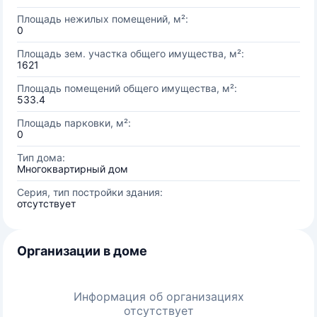
Площадь нежилых помещений, м²:
0
Площадь зем. участка общего имущества, м²:
1621
Площадь помещений общего имущества, м²:
533.4
Площадь парковки, м²:
0
Тип дома:
Многоквартирный дом
Серия, тип постройки здания:
отсутствует
Организации в доме
Информация об организациях
отсутствует