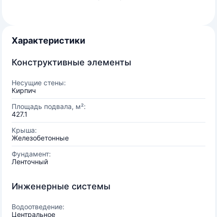
Характеристики
Конструктивные элементы
Несущие стены:
Кирпич
Площадь подвала, м²:
427.1
Крыша:
Железобетонные
Фундамент:
Ленточный
Инженерные системы
Водоотведение:
Центральное