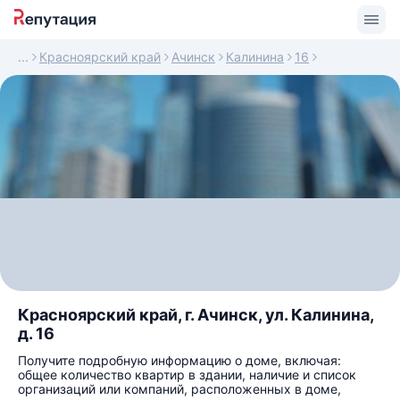
Красноярский край
Ачинск
Калинина
16
Красноярский край, г. Ачинск, ул. Калинина,
д. 16
Получите подробную информацию о доме, включая:
общее количество квартир в здании, наличие и список
организаций или компаний, расположенных в доме,