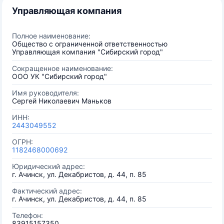
Управляющая компания
Полное наименование:
Общество с ограниченной ответственностью
Управляющая компания "Сибирский город"
Сокращенное наименование:
ООО УК "Сибирский город"
Имя руководителя:
Сергей Николаевич Маньков
ИНН:
2443049552
ОГРН:
1182468000692
Юридический адрес:
г. Ачинск, ул. Декабристов, д. 44, п. 85
Фактический адрес:
г. Ачинск, ул. Декабристов, д. 44, п. 85
Телефон:
83915157350