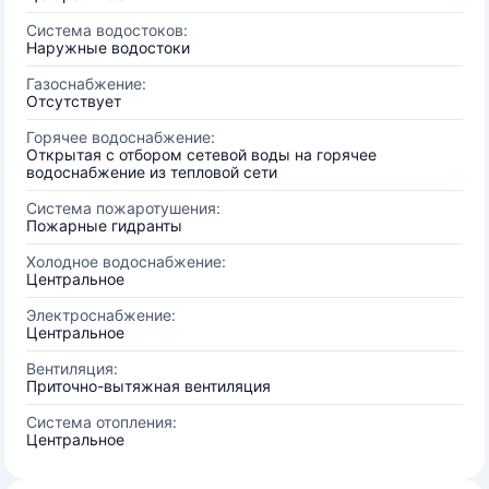
Система водостоков:
Наружные водостоки
Газоснабжение:
Отсутствует
Горячее водоснабжение:
Открытая с отбором сетевой воды на горячее
водоснабжение из тепловой сети
Система пожаротушения:
Пожарные гидранты
Холодное водоснабжение:
Центральное
Электроснабжение:
Центральное
Вентиляция:
Приточно-вытяжная вентиляция
Система отопления:
Центральное