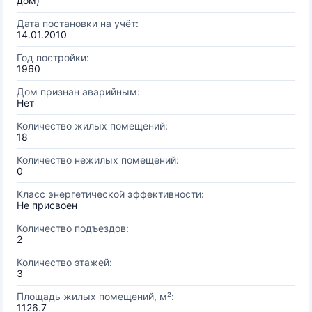
дом)
Дата постановки на учёт:
14.01.2010
Год постройки:
1960
Дом признан аварийным:
Нет
Количество жилых помещений:
18
Количество нежилых помещений:
0
Класс энергетической эффективности:
Не присвоен
Количество подъездов:
2
Количество этажей:
3
Площадь жилых помещений, м²:
1126.7