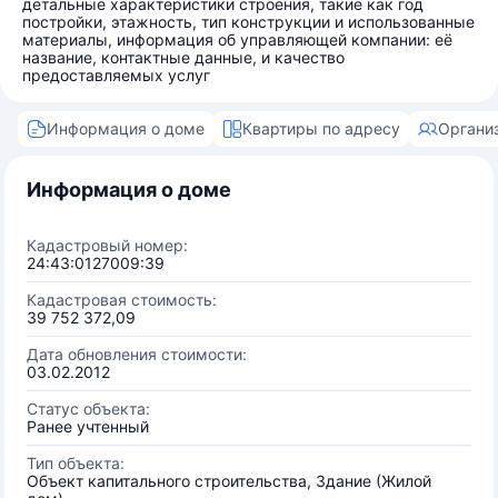
детальные характеристики строения, такие как год
постройки, этажность, тип конструкции и использованные
материалы, информация об управляющей компании: её
название, контактные данные, и качество
предоставляемых услуг
Информация о доме
Квартиры по адресу
Органи
Информация о доме
Кадастровый номер:
24:43:0127009:39
Кадастровая стоимость:
39 752 372,09
Дата обновления стоимости:
03.02.2012
Статус объекта:
Ранее учтенный
Тип объекта:
Объект капитального строительства, Здание (Жилой