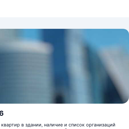
 6
квартир в здании, наличие и список организаций