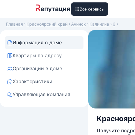
Все сервисы
Главная
Красноярский край
Ачинск
Калинина
6
Информация о доме
Квартиры по адресу
Организации в доме
Характеристики
Управляющая компания
Красноярск
Получите подро