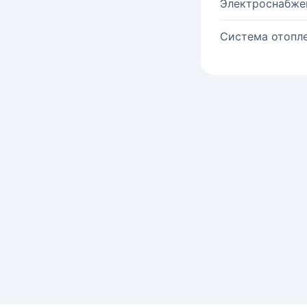
Электроснабже
Система отопле