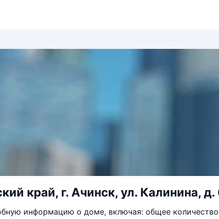
ий край, г. Ачинск, ул. Калинина, д.
бную информацию о доме, включая: общее количество 