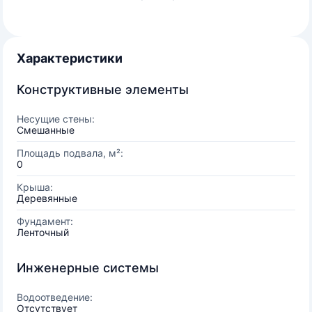
Характеристики
Конструктивные элементы
Несущие стены:
Смешанные
Площадь подвала, м²:
0
Крыша:
Деревянные
Фундамент:
Ленточный
Инженерные системы
Водоотведение:
Отсутствует