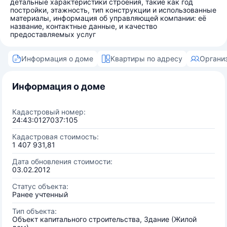
детальные характеристики строения, такие как год
постройки, этажность, тип конструкции и использованные
материалы, информация об управляющей компании: её
название, контактные данные, и качество
предоставляемых услуг
Информация о доме
Квартиры по адресу
Органи
Информация о доме
Кадастровый номер:
24:43:0127037:105
Кадастровая стоимость:
1 407 931,81
Дата обновления стоимости:
03.02.2012
Статус объекта:
Ранее учтенный
Тип объекта:
Объект капитального строительства, Здание (Жилой