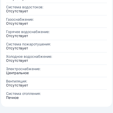
Система водостоков:
Отсутствует
Газоснабжение:
Отсутствует
Горячее водоснабжение:
Отсутствует
Система пожаротушения:
Отсутствует
Холодное водоснабжение:
Отсутствует
Электроснабжение:
Центральное
Вентиляция:
Отсутствует
Система отопления:
Печное