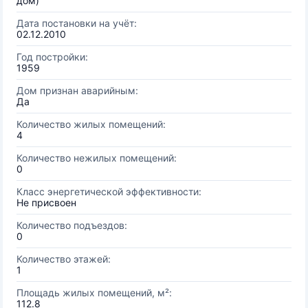
дом)
Дата постановки на учёт:
02.12.2010
Год постройки:
1959
Дом признан аварийным:
Да
Количество жилых помещений:
4
Количество нежилых помещений:
0
Класс энергетической эффективности:
Не присвоен
Количество подъездов:
0
Количество этажей:
1
Площадь жилых помещений, м²:
112.8