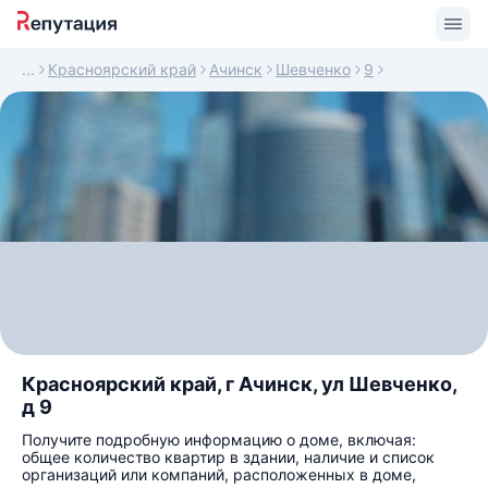
Красноярский край
Ачинск
Шевченко
9
Красноярский край, г Ачинск, ул Шевченко,
д 9
Получите подробную информацию о доме, включая:
общее количество квартир в здании, наличие и список
организаций или компаний, расположенных в доме,