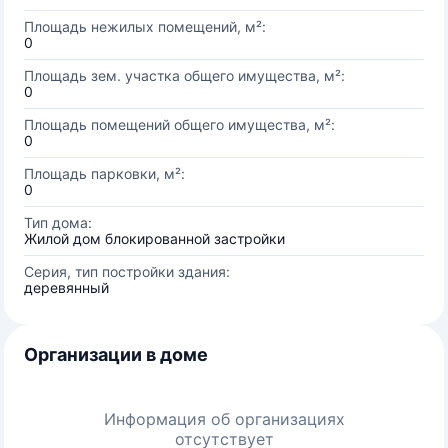
Площадь нежилых помещений, м²:
0
Площадь зем. участка общего имущества, м²:
0
Площадь помещений общего имущества, м²:
0
Площадь парковки, м²:
0
Тип дома:
Жилой дом блокированной застройки
Серия, тип постройки здания:
деревянный
Организации в доме
Информация об организациях
отсутствует