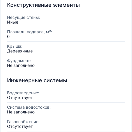
Конструктивные элементы
Несущие стены:
Иные
Площадь подвала, м²:
0
Крыша:
Деревянные
Фундамент:
Не заполнено
Инженерные системы
Водоотведение:
Отсутствует
Система водостоков:
Не заполнено
Газоснабжение:
Отсутствует