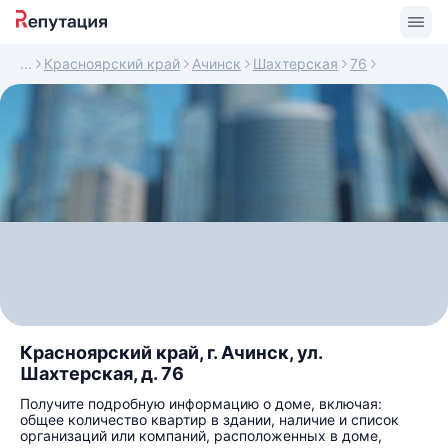
Красноярский край
Ачинск
Шахтерская
76
Красноярский край, г. Ачинск, ул.
Шахтерская, д. 76
Получите подробную информацию о доме, включая:
общее количество квартир в здании, наличие и список
организаций или компаний, расположенных в доме,