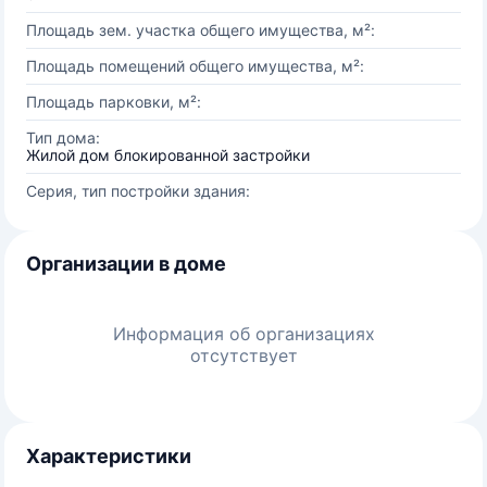
Площадь зем. участка общего имущества, м²:
Площадь помещений общего имущества, м²:
Площадь парковки, м²:
Тип дома:
Жилой дом блокированной застройки
Серия, тип постройки здания:
Организации в доме
Информация об организациях
отсутствует
Характеристики