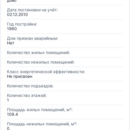
дом)
Дата постановки на учёт:
02.12.2010
Год постройки:
1960
Дом признан аварийным:
Нет
Количество жилых помещений:
Количество нежилых помещений:
Класс энергетической эффективности:
Не присвоен
Количество подъездов:
Количество этажей:
1
Площадь жилых помещений, м²:
109.4
Площадь нежилых помещений, м²:
0