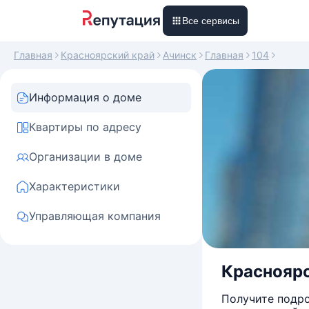
Все сервисы
Главная
Красноярский край
Ачинск
Главная
104
Информация о доме
Квартиры по адресу
Организации в доме
Характеристики
Управляющая компания
Красноярск
Получите подро