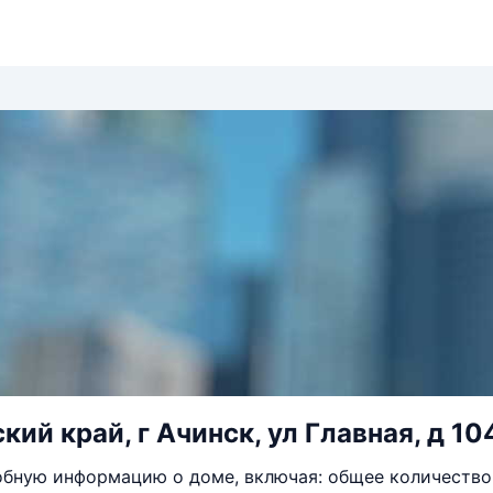
ий край, г Ачинск, ул Главная, д 10
бную информацию о доме, включая: общее количество 