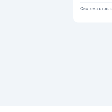
Система отопле