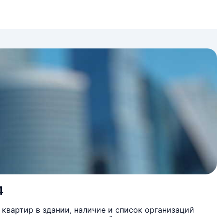
4
квартир в здании, наличие и список организаций