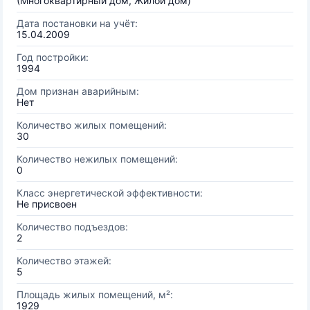
(Многоквартирный дом, Жилой дом)
Дата постановки на учёт:
15.04.2009
Год постройки:
1994
Дом признан аварийным:
Нет
Количество жилых помещений:
30
Количество нежилых помещений:
0
Класс энергетической эффективности:
Не присвоен
Количество подъездов:
2
Количество этажей:
5
Площадь жилых помещений, м²:
1929