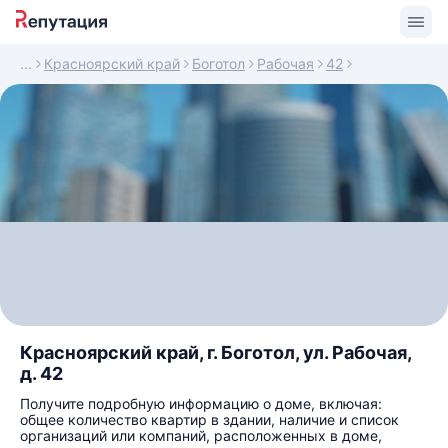
Красноярский край
Боготол
Рабочая
42
Красноярский край, г. Боготол, ул. Рабочая,
д. 42
Получите подробную информацию о доме, включая:
общее количество квартир в здании, наличие и список
организаций или компаний, расположенных в доме,