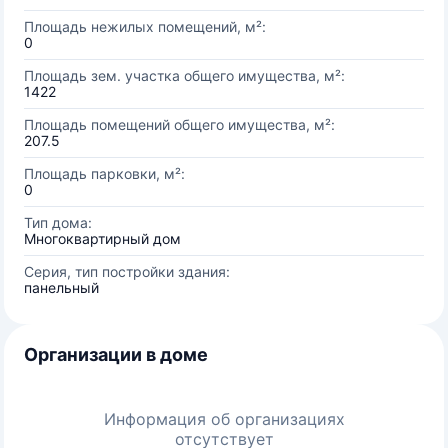
Площадь нежилых помещений, м²:
0
Площадь зем. участка общего имущества, м²:
1422
Площадь помещений общего имущества, м²:
207.5
Площадь парковки, м²:
0
Тип дома:
Многоквартирный дом
Серия, тип постройки здания:
панельный
Организации в доме
Информация об организациях
отсутствует