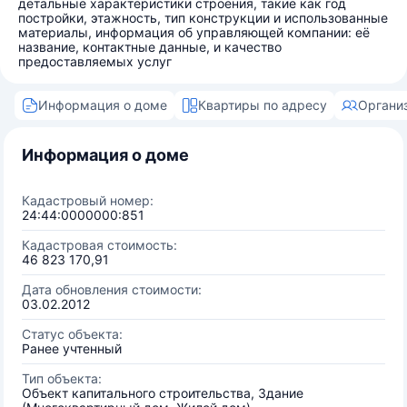
детальные характеристики строения, такие как год
постройки, этажность, тип конструкции и использованные
материалы, информация об управляющей компании: её
название, контактные данные, и качество
предоставляемых услуг
Информация о доме
Квартиры по адресу
Органи
Информация о доме
Кадастровый номер:
24:44:0000000:851
Кадастровая стоимость:
46 823 170,91
Дата обновления стоимости:
03.02.2012
Статус объекта:
Ранее учтенный
Тип объекта:
Объект капитального строительства, Здание