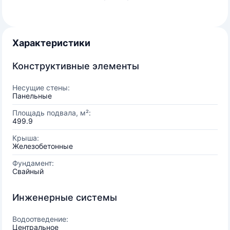
Характеристики
Конструктивные элементы
Несущие стены:
Панельные
Площадь подвала, м²:
499.9
Крыша:
Железобетонные
Фундамент:
Свайный
Инженерные системы
Водоотведение:
Центральное