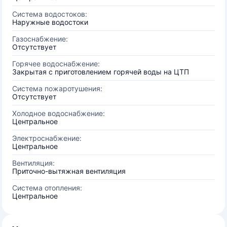
Система водостоков:
Наружные водостоки
Газоснабжение:
Отсутствует
Горячее водоснабжение:
Закрытая с приготовлением горячей воды на ЦТП
Система пожаротушения:
Отсутствует
Холодное водоснабжение:
Центральное
Электроснабжение:
Центральное
Вентиляция:
Приточно-вытяжная вентиляция
Система отопления:
Центральное