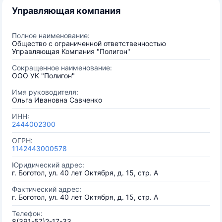
Управляющая компания
Полное наименование:
Общество с ограниченной ответственностью
Управляющая Компания "Полигон"
Сокращенное наименование:
ООО УК "Полигон"
Имя руководителя:
Ольга Ивановна Савченко
ИНН:
2444002300
ОГРН:
1142443000578
Юридический адрес:
г. Боготол, ул. 40 лет Октября, д. 15, стр. А
Фактический адрес:
г. Боготол, ул. 40 лет Октября, д. 15, стр. А
Телефон:
8(391-57)2-17-33