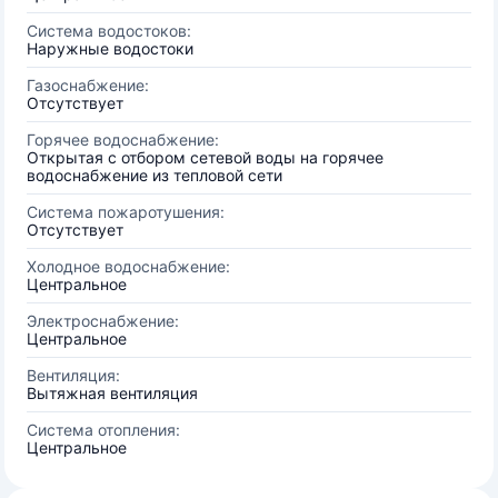
Система водостоков:
Наружные водостоки
Газоснабжение:
Отсутствует
Горячее водоснабжение:
Открытая с отбором сетевой воды на горячее
водоснабжение из тепловой сети
Система пожаротушения:
Отсутствует
Холодное водоснабжение:
Центральное
Электроснабжение:
Центральное
Вентиляция:
Вытяжная вентиляция
Система отопления:
Центральное