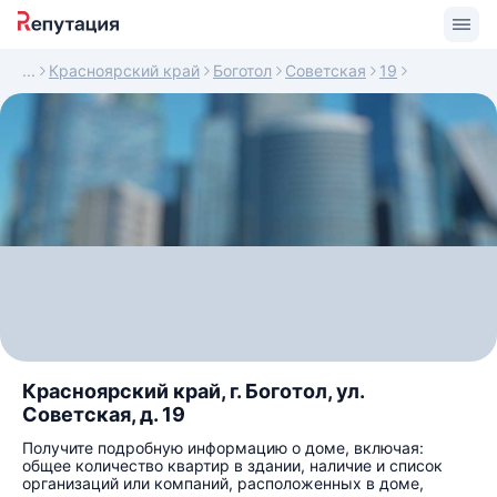
Красноярский край
Боготол
Советская
19
Красноярский край, г. Боготол, ул.
Советская, д. 19
Получите подробную информацию о доме, включая:
общее количество квартир в здании, наличие и список
организаций или компаний, расположенных в доме,