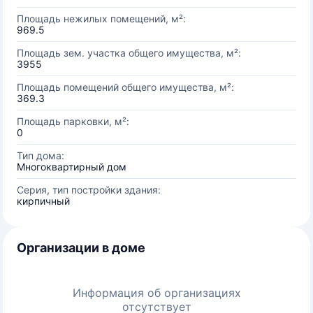
Площадь нежилых помещений, м²:
969.5
Площадь зем. участка общего имущества, м²:
3955
Площадь помещений общего имущества, м²:
369.3
Площадь парковки, м²:
0
Тип дома:
Многоквартирный дом
Серия, тип постройки здания:
кирпичный
Организации в доме
Информация об организациях
отсутствует