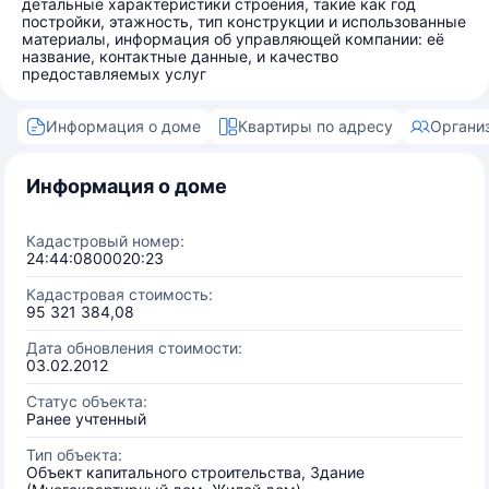
детальные характеристики строения, такие как год
постройки, этажность, тип конструкции и использованные
материалы, информация об управляющей компании: её
название, контактные данные, и качество
предоставляемых услуг
Информация о доме
Квартиры по адресу
Органи
Информация о доме
Кадастровый номер:
24:44:0800020:23
Кадастровая стоимость:
95 321 384,08
Дата обновления стоимости:
03.02.2012
Статус объекта:
Ранее учтенный
Тип объекта:
Объект капитального строительства, Здание