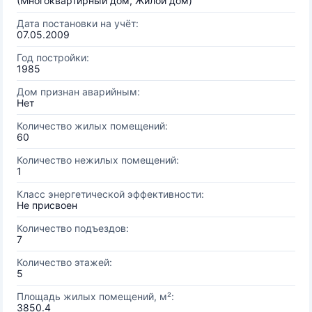
(Многоквартирный дом, Жилой дом)
Дата постановки на учёт:
07.05.2009
Год постройки:
1985
Дом признан аварийным:
Нет
Количество жилых помещений:
60
Количество нежилых помещений:
1
Класс энергетической эффективности:
Не присвоен
Количество подъездов:
7
Количество этажей:
5
Площадь жилых помещений, м²:
3850.4