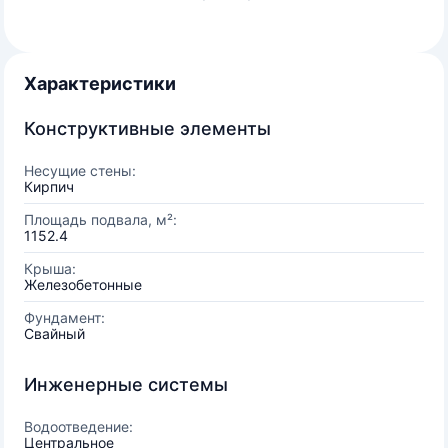
Характеристики
Конструктивные элементы
Несущие стены:
Кирпич
Площадь подвала, м²:
1152.4
Крыша:
Железобетонные
Фундамент:
Свайный
Инженерные системы
Водоотведение:
Центральное