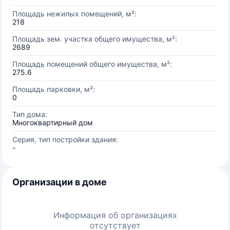
Площадь нежилых помещений, м²:
218
Площадь зем. участка общего имущества, м²:
2689
Площадь помещений общего имущества, м²:
275.6
Площадь парковки, м²:
0
Тип дома:
Многоквартирный дом
Серия, тип постройки здания:
-
Организации в доме
Информация об организациях
отсутствует