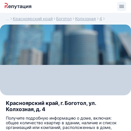
Красноярский край
Боготол
Колхозная
4
Красноярский край, г. Боготол, ул.
Колхозная, д. 4
Получите подробную информацию о доме, включая:
общее количество квартир в здании, наличие и список
организаций или компаний, расположенных в доме,