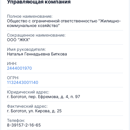
Управляющая компания
Полное наименование:
Общество с ограниченной ответственностью "Жилищно-
коммунальное хозяйство"
Сокращенное наименование:
ООО "ЖКХ"
Имя руководителя:
Наталья Геннадьевна Биткова
ИНН:
2444001970
ОГРН:
1132443001140
Юридический адрес:
г. Боготол, пер. Ефремова, д. 4, п. 97
Фактический адрес:
г. Боготол, ул. Кирова, д. 25
Телефон:
8-39157-2-16-65