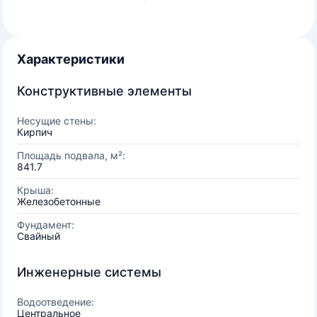
Характеристики
Конструктивные элементы
Несущие стены:
Кирпич
Площадь подвала, м²:
841.7
Крыша:
Железобетонные
Фундамент:
Свайный
Инженерные системы
Водоотведение:
Центральное