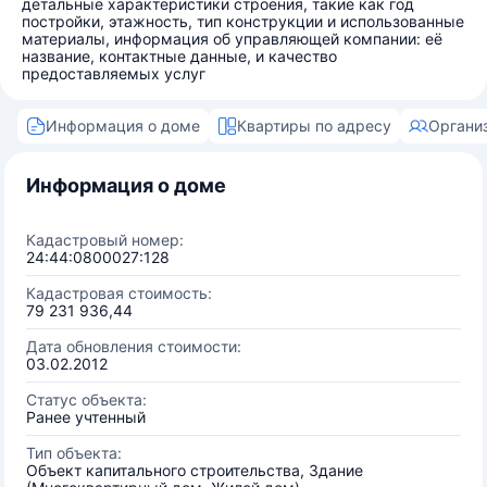
детальные характеристики строения, такие как год
постройки, этажность, тип конструкции и использованные
материалы, информация об управляющей компании: её
название, контактные данные, и качество
предоставляемых услуг
Информация о доме
Квартиры по адресу
Органи
Информация о доме
Кадастровый номер:
24:44:0800027:128
Кадастровая стоимость:
79 231 936,44
Дата обновления стоимости:
03.02.2012
Статус объекта:
Ранее учтенный
Тип объекта:
Объект капитального строительства, Здание