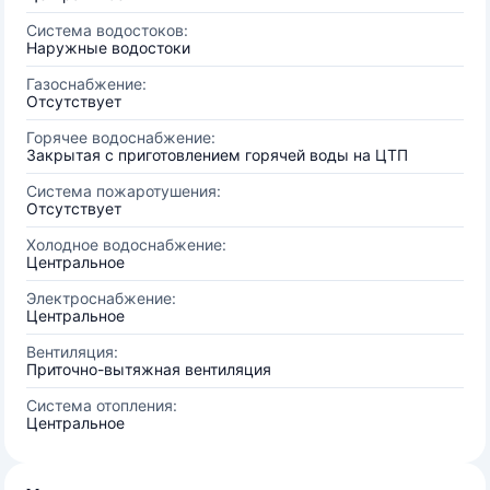
Система водостоков:
Наружные водостоки
Газоснабжение:
Отсутствует
Горячее водоснабжение:
Закрытая с приготовлением горячей воды на ЦТП
Система пожаротушения:
Отсутствует
Холодное водоснабжение:
Центральное
Электроснабжение:
Центральное
Вентиляция:
Приточно-вытяжная вентиляция
Система отопления:
Центральное