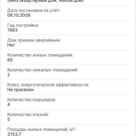
(Многоквартирный дом, Жилой дом)
Дата постановки на учёт:
06.10.2009
Год постройки:
1983
Дом признан аварийным:
Нет
Количество жилых помещений:
66
Количество нежилых помещений:
2
Класс энергетической эффективности:
Не присвоен
Количество подъездов:
4
Количество этажей:
5
Площадь жилых помещений, м²:
3153.7