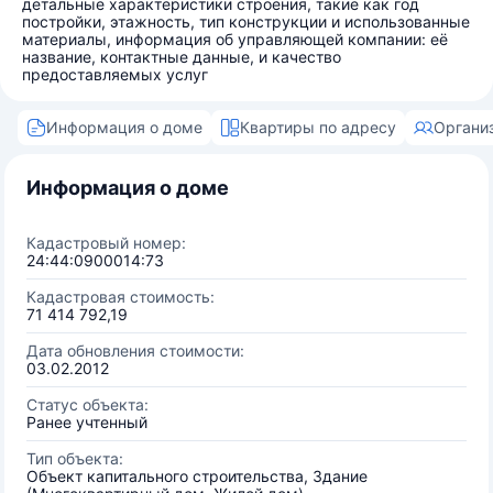
детальные характеристики строения, такие как год
постройки, этажность, тип конструкции и использованные
материалы, информация об управляющей компании: её
название, контактные данные, и качество
предоставляемых услуг
Информация о доме
Квартиры по адресу
Органи
Информация о доме
Кадастровый номер:
24:44:0900014:73
Кадастровая стоимость:
71 414 792,19
Дата обновления стоимости:
03.02.2012
Статус объекта:
Ранее учтенный
Тип объекта:
Объект капитального строительства, Здание