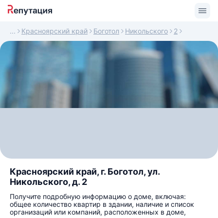
Красноярский край
Боготол
Никольского
2
Красноярский край, г. Боготол, ул.
Никольского, д. 2
Получите подробную информацию о доме, включая:
общее количество квартир в здании, наличие и список
организаций или компаний, расположенных в доме,