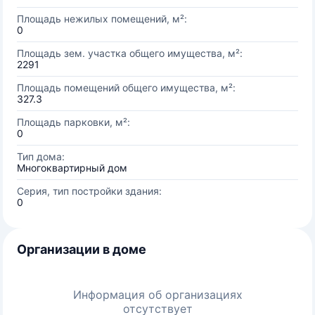
Площадь нежилых помещений, м²:
0
Площадь зем. участка общего имущества, м²:
2291
Площадь помещений общего имущества, м²:
327.3
Площадь парковки, м²:
0
Тип дома:
Многоквартирный дом
Серия, тип постройки здания:
0
Организации в доме
Информация об организациях
отсутствует