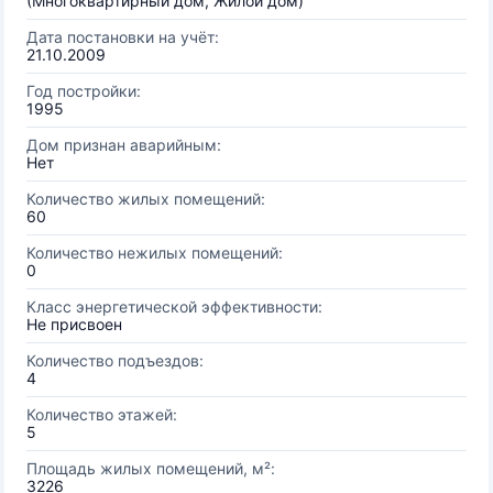
(Многоквартирный дом, Жилой дом)
Дата постановки на учёт:
21.10.2009
Год постройки:
1995
Дом признан аварийным:
Нет
Количество жилых помещений:
60
Количество нежилых помещений:
0
Класс энергетической эффективности:
Не присвоен
Количество подъездов:
4
Количество этажей:
5
Площадь жилых помещений, м²:
3226