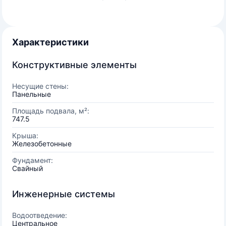
Характеристики
Конструктивные элементы
Несущие стены:
Панельные
Площадь подвала, м²:
747.5
Крыша:
Железобетонные
Фундамент:
Свайный
Инженерные системы
Водоотведение:
Центральное