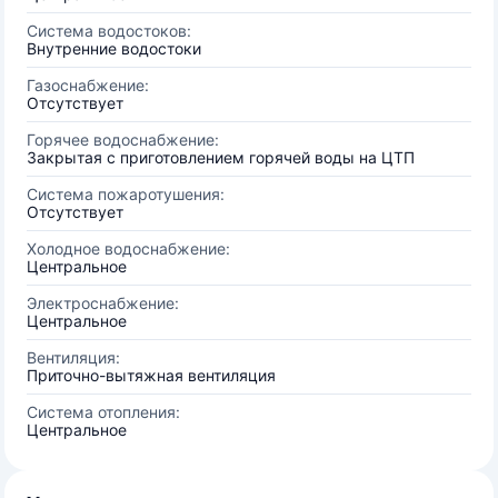
Система водостоков:
Внутренние водостоки
Газоснабжение:
Отсутствует
Горячее водоснабжение:
Закрытая с приготовлением горячей воды на ЦТП
Система пожаротушения:
Отсутствует
Холодное водоснабжение:
Центральное
Электроснабжение:
Центральное
Вентиляция:
Приточно-вытяжная вентиляция
Система отопления:
Центральное