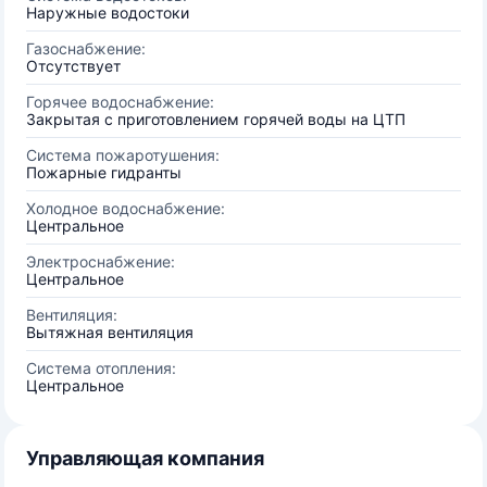
Наружные водостоки
Газоснабжение:
Отсутствует
Горячее водоснабжение:
Закрытая с приготовлением горячей воды на ЦТП
Система пожаротушения:
Пожарные гидранты
Холодное водоснабжение:
Центральное
Электроснабжение:
Центральное
Вентиляция:
Вытяжная вентиляция
Система отопления:
Центральное
Управляющая компания