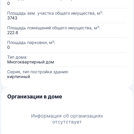
0
Площадь зем. участка общего имущества, м²:
3743
Площадь помещений общего имущества, м²:
222.6
Площадь парковки, м²:
0
Тип дома:
Многоквартирный дом
Серия, тип постройки здания:
кирпичный
Организации в доме
Информация об организациях
отсутствует