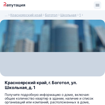
Красноярский край
Боготол
Школьная
1
Красноярский край, г. Боготол, ул.
Школьная, д. 1
Получите подробную информацию о доме, включая:
общее количество квартир в здании, наличие и список
организаций или компаний, расположенных в доме,