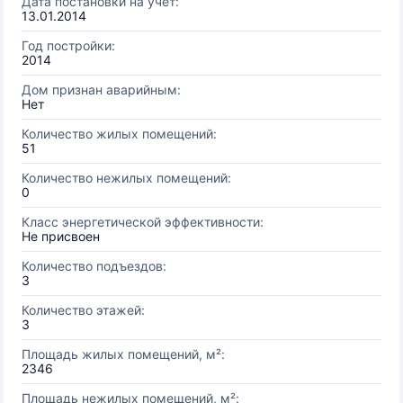
Дата постановки на учёт:
13.01.2014
Год постройки:
2014
Дом признан аварийным:
Нет
Количество жилых помещений:
51
Количество нежилых помещений:
0
Класс энергетической эффективности:
Не присвоен
Количество подъездов:
3
Количество этажей:
3
Площадь жилых помещений, м²:
2346
Площадь нежилых помещений, м²: