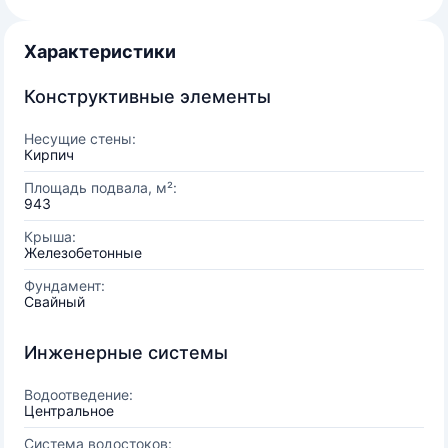
Характеристики
Конструктивные элементы
Несущие стены:
Кирпич
Площадь подвала, м²:
943
Крыша:
Железобетонные
Фундамент:
Свайный
Инженерные системы
Водоотведение:
Центральное
Система водостоков: