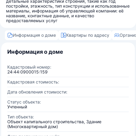
детальные характеристики строения, такие как год
постройки, этажность, тип конструкции и использованные
материалы, информация об управляющей компании: её
название, контактные данные, и качество
предоставляемых услуг
Информация о доме
Квартиры по адресу
Органи
Информация о доме
Кадастровый номер:
24:44:0900015:159
Кадастровая стоимость:
Дата обновления стоимости:
Статус объекта:
Учтенный
Тип объекта:
Объект капитального строительства, Здание
(Многоквартирный дом)