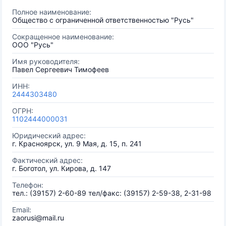
Полное наименование:
Общество с ограниченной ответственностью "Русь"
Сокращенное наименование:
ООО "Русь"
Имя руководителя:
Павел Сергеевич Тимофеев
ИНН:
2444303480
ОГРН:
1102444000031
Юридический адрес:
г. Красноярск, ул. 9 Мая, д. 15, п. 241
Фактический адрес:
г. Боготол, ул. Кирова, д. 147
Телефон:
тел.: (39157) 2-60-89 тел/факс: (39157) 2-59-38, 2-31-98
Email:
zaorusi@mail.ru