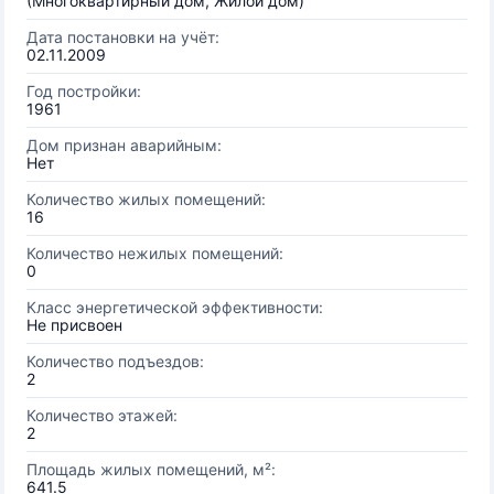
(Многоквартирный дом, Жилой дом)
Дата постановки на учёт:
02.11.2009
Год постройки:
1961
Дом признан аварийным:
Нет
Количество жилых помещений:
16
Количество нежилых помещений:
0
Класс энергетической эффективности:
Не присвоен
Количество подъездов:
2
Количество этажей:
2
Площадь жилых помещений, м²:
641.5