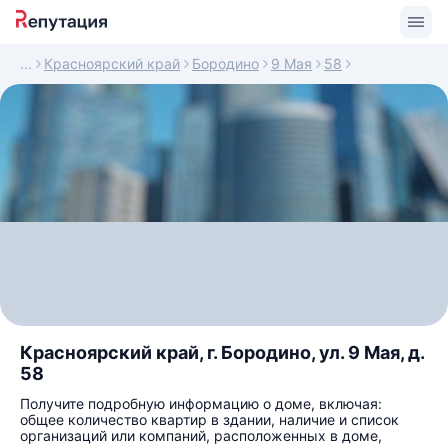
Красноярский край
Бородино
9 Мая
58
Красноярский край, г. Бородино, ул. 9 Мая, д.
58
Получите подробную информацию о доме, включая:
общее количество квартир в здании, наличие и список
организаций или компаний, расположенных в доме,