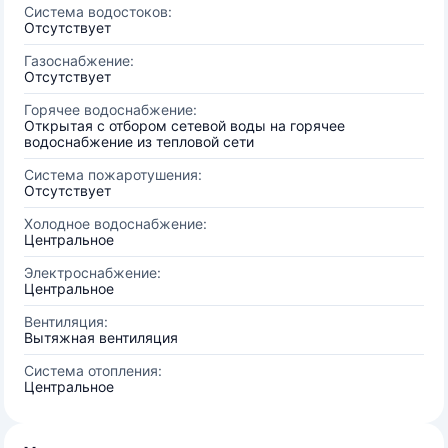
Система водостоков:
Отсутствует
Газоснабжение:
Отсутствует
Горячее водоснабжение:
Открытая с отбором сетевой воды на горячее
водоснабжение из тепловой сети
Система пожаротушения:
Отсутствует
Холодное водоснабжение:
Центральное
Электроснабжение:
Центральное
Вентиляция:
Вытяжная вентиляция
Система отопления:
Центральное