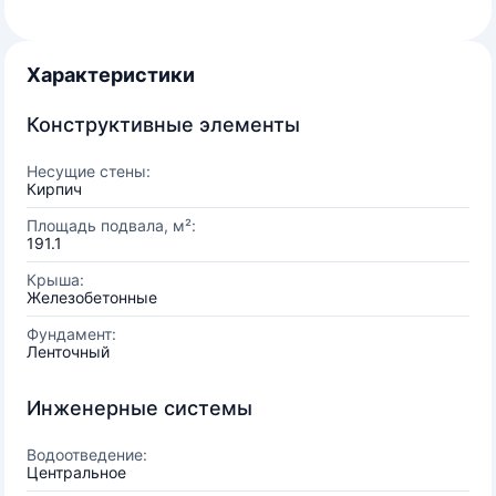
Характеристики
Конструктивные элементы
Несущие стены:
Кирпич
Площадь подвала, м²:
191.1
Крыша:
Железобетонные
Фундамент:
Ленточный
Инженерные системы
Водоотведение:
Центральное