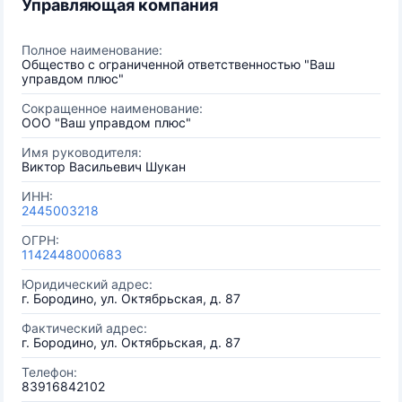
Управляющая компания
Полное наименование:
Общество с ограниченной ответственностью "Ваш
управдом плюс"
Сокращенное наименование:
ООО "Ваш управдом плюс"
Имя руководителя:
Виктор Васильевич Шукан
ИНН:
2445003218
ОГРН:
1142448000683
Юридический адрес:
г. Бородино, ул. Октябрьская, д. 87
Фактический адрес:
г. Бородино, ул. Октябрьская, д. 87
Телефон:
83916842102