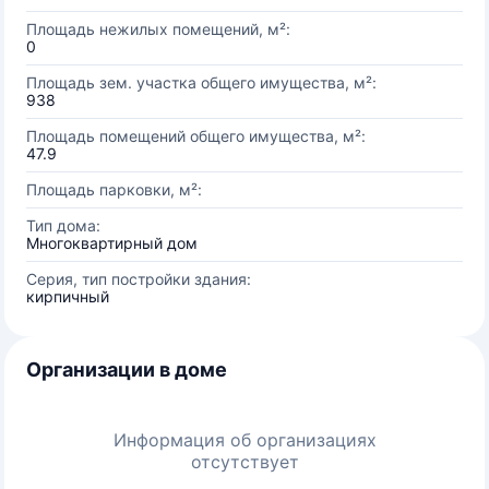
Площадь нежилых помещений, м²:
0
Площадь зем. участка общего имущества, м²:
938
Площадь помещений общего имущества, м²:
47.9
Площадь парковки, м²:
Тип дома:
Многоквартирный дом
Серия, тип постройки здания:
кирпичный
Организации в доме
Информация об организациях
отсутствует