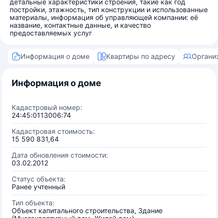
детальные характеристики строения, такие как год
постройки, этажность, тип конструкции и использованные
материалы, информация об управляющей компании: её
название, контактные данные, и качество
предоставляемых услуг
Информация о доме
Квартиры по адресу
Органи
Информация о доме
Кадастровый номер:
24:45:0113006:74
Кадастровая стоимость:
15 590 831,64
Дата обновления стоимости:
03.02.2012
Статус объекта:
Ранее учтенный
Тип объекта:
Объект капитального строительства, Здание