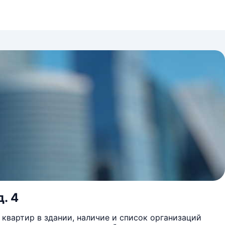
д. 4
квартир в здании, наличие и список организаций