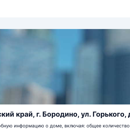
ий край, г. Бородино, ул. Горького, 
бную информацию о доме, включая: общее количество 