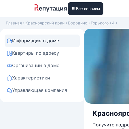
Все сервисы
Главная
Красноярский край
Бородино
Горького
4
Информация о доме
Квартиры по адресу
Организации в доме
Характеристики
Управляющая компания
Красноярск
Получите подро