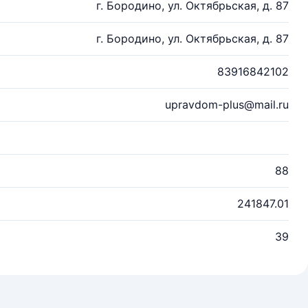
г. Бородино, ул. Октябрьская, д. 87
г. Бородино, ул. Октябрьская, д. 87
83916842102
upravdom-plus@mail.ru
88
241847.01
39