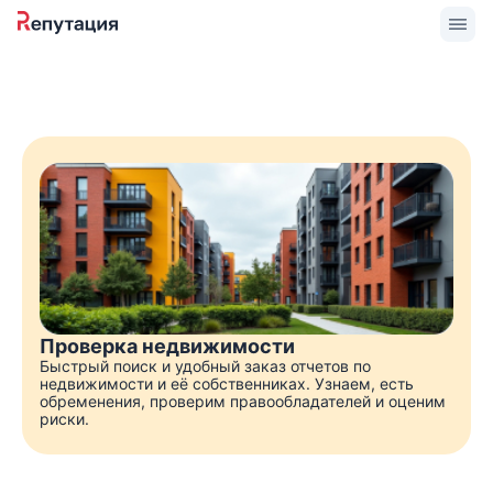
Проверка недвижимости
Быстрый поиск и удобный заказ отчетов по
недвижимости и её собственниках. Узнаем, есть
обременения, проверим правообладателей и оценим
риски.