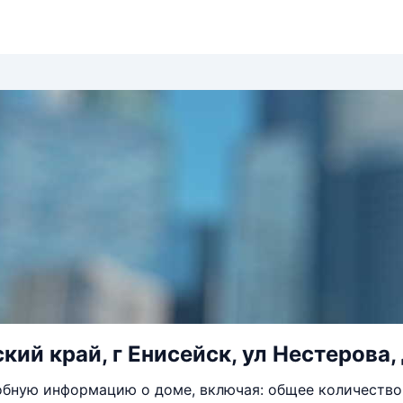
кий край, г Енисейск, ул Нестерова, 
бную информацию о доме, включая: общее количество 