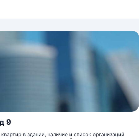
д 9
квартир в здании, наличие и список организаций