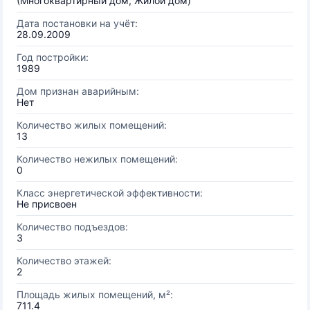
(Многоквартирный дом, Жилой дом)
Дата постановки на учёт:
28.09.2009
Год постройки:
1989
Дом признан аварийным:
Нет
Количество жилых помещений:
13
Количество нежилых помещений:
0
Класс энергетической эффективности:
Не присвоен
Количество подъездов:
3
Количество этажей:
2
Площадь жилых помещений, м²:
711.4