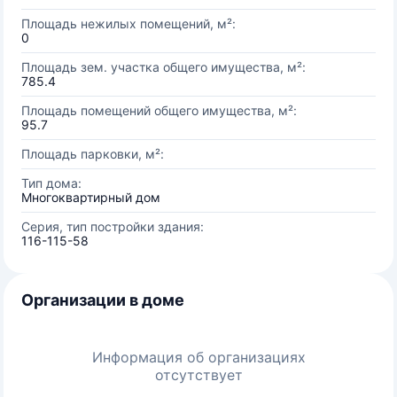
Площадь нежилых помещений, м²:
0
Площадь зем. участка общего имущества, м²:
785.4
Площадь помещений общего имущества, м²:
95.7
Площадь парковки, м²:
Тип дома:
Многоквартирный дом
Серия, тип постройки здания:
116-115-58
Организации в доме
Информация об организациях
отсутствует