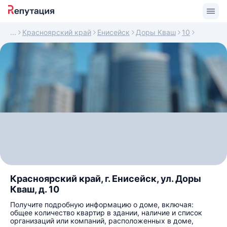
Красноярский край
Енисейск
Доры Кваш
10
Красноярский край, г. Енисейск, ул. Доры
Кваш, д. 10
Получите подробную информацию о доме, включая:
общее количество квартир в здании, наличие и список
организаций или компаний, расположенных в доме,