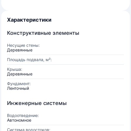
Характеристики
Конструктивные элементы
Несущие стены:
Деревянные
Площадь подвала, м²:
Крыша:
Деревянные
Фундамент:
Ленточный
Инженерные системы
Водоотведение:
Автономное
Система водостоков: