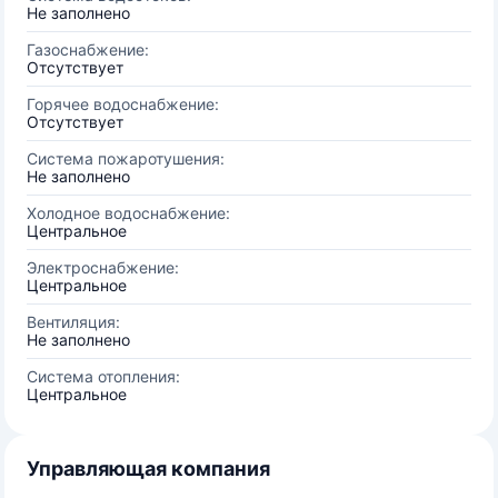
Не заполнено
Газоснабжение:
Отсутствует
Горячее водоснабжение:
Отсутствует
Система пожаротушения:
Не заполнено
Холодное водоснабжение:
Центральное
Электроснабжение:
Центральное
Вентиляция:
Не заполнено
Система отопления:
Центральное
Управляющая компания