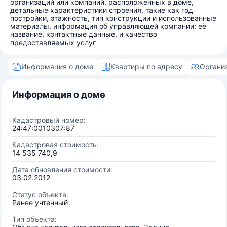
организаций или компаний, расположенных в доме,
детальные характеристики строения, такие как год
постройки, этажность, тип конструкции и использованные
материалы, информация об управляющей компании: её
название, контактные данные, и качество
предоставляемых услуг
Информация о доме
Квартиры по адресу
Органи
Информация о доме
Кадастровый номер:
24:47:0010307:87
Кадастровая стоимость:
14 535 740,9
Дата обновления стоимости:
03.02.2012
Статус объекта:
Ранее учтенный
Тип объекта: