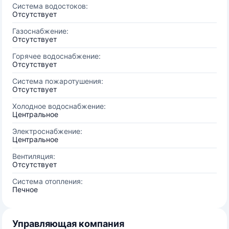
Система водостоков:
Отсутствует
Газоснабжение:
Отсутствует
Горячее водоснабжение:
Отсутствует
Система пожаротушения:
Отсутствует
Холодное водоснабжение:
Центральное
Электроснабжение:
Центральное
Вентиляция:
Отсутствует
Система отопления:
Печное
Управляющая компания