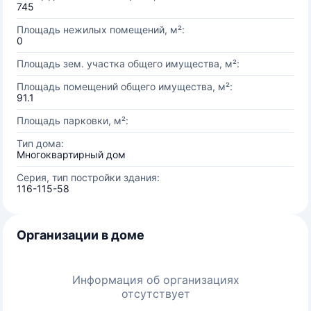
745
Площадь нежилых помещений, м²:
0
Площадь зем. участка общего имущества, м²:
Площадь помещений общего имущества, м²:
91.1
Площадь парковки, м²:
Тип дома:
Многоквартирный дом
Серия, тип постройки здания:
116-115-58
Организации в доме
Информация об организациях
отсутствует