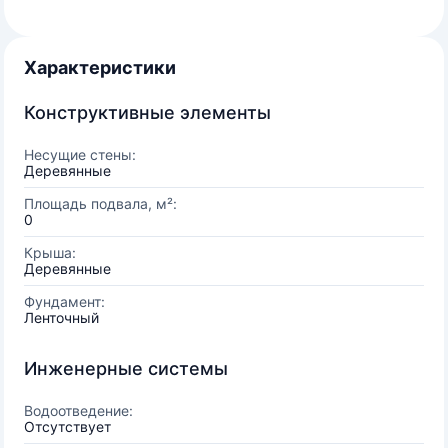
Характеристики
Конструктивные элементы
Несущие стены:
Деревянные
Площадь подвала, м²:
0
Крыша:
Деревянные
Фундамент:
Ленточный
Инженерные системы
Водоотведение:
Отсутствует