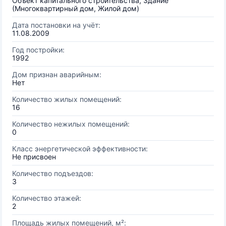
Объект капитального строительства, Здание
(Многоквартирный дом, Жилой дом)
Дата постановки на учёт:
11.08.2009
Год постройки:
1992
Дом признан аварийным:
Нет
Количество жилых помещений:
16
Количество нежилых помещений:
0
Класс энергетической эффективности:
Не присвоен
Количество подъездов:
3
Количество этажей:
2
Площадь жилых помещений, м²: