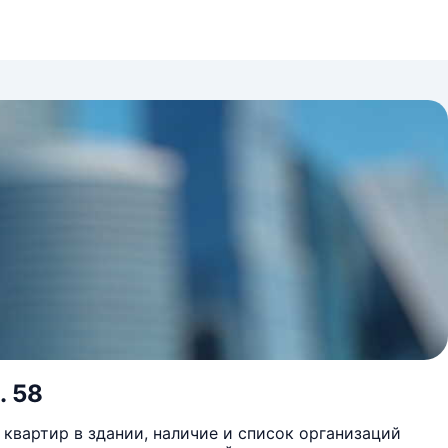
. 58
квартир в здании, наличие и список организаций