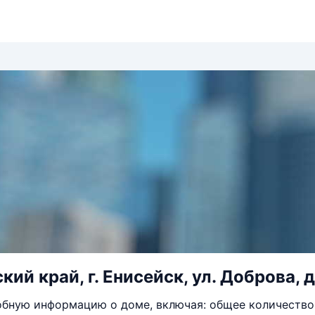
ий край, г. Енисейск, ул. Доброва, д
бную информацию о доме, включая: общее количество 