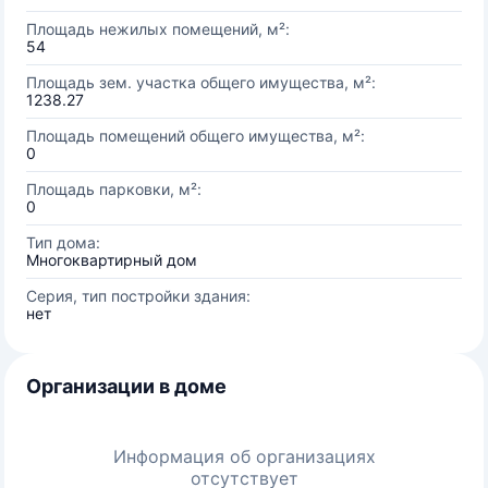
Площадь нежилых помещений, м²:
54
Площадь зем. участка общего имущества, м²:
1238.27
Площадь помещений общего имущества, м²:
0
Площадь парковки, м²:
0
Тип дома:
Многоквартирный дом
Серия, тип постройки здания:
нет
Организации в доме
Информация об организациях
отсутствует