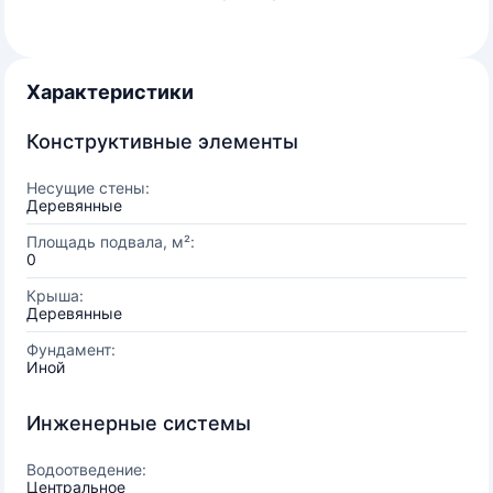
Характеристики
Конструктивные элементы
Несущие стены:
Деревянные
Площадь подвала, м²:
0
Крыша:
Деревянные
Фундамент:
Иной
Инженерные системы
Водоотведение:
Центральное