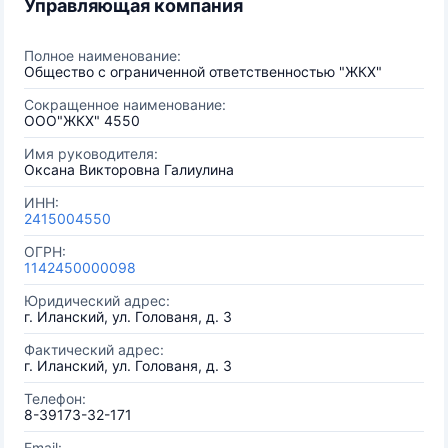
Управляющая компания
Полное наименование:
Общество с ограниченной ответственностью "ЖКХ"
Сокращенное наименование:
ООО"ЖКХ" 4550
Имя руководителя:
Оксана Викторовна Галиулина
ИНН:
2415004550
ОГРН:
1142450000098
Юридический адрес:
г. Иланский, ул. Голованя, д. 3
Фактический адрес:
г. Иланский, ул. Голованя, д. 3
Телефон:
8-39173-32-171
Email: