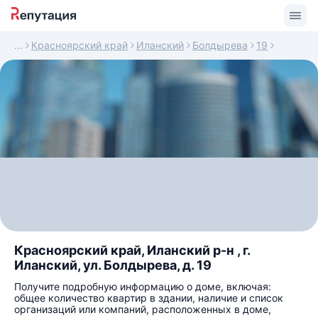
Красноярский край
Иланский
Болдырева
19
Красноярский край, Иланский р-н , г.
Иланский, ул. Болдырева, д. 19
Получите подробную информацию о доме, включая:
общее количество квартир в здании, наличие и список
организаций или компаний, расположенных в доме,