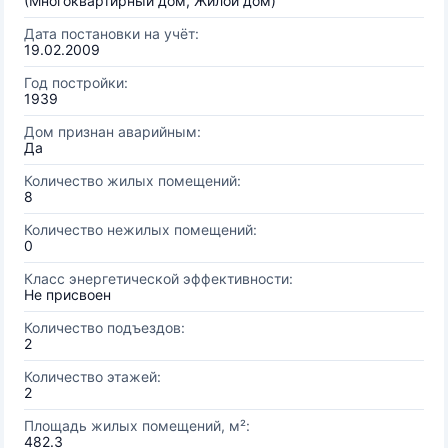
(Многоквартирный дом, Жилой дом)
Дата постановки на учёт:
19.02.2009
Год постройки:
1939
Дом признан аварийным:
Да
Количество жилых помещений:
8
Количество нежилых помещений:
0
Класс энергетической эффективности:
Не присвоен
Количество подъездов:
2
Количество этажей:
2
Площадь жилых помещений, м²:
482.3