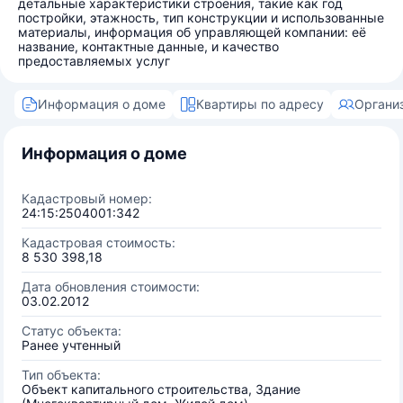
детальные характеристики строения, такие как год
постройки, этажность, тип конструкции и использованные
материалы, информация об управляющей компании: её
название, контактные данные, и качество
предоставляемых услуг
Информация о доме
Квартиры по адресу
Органи
Информация о доме
Кадастровый номер:
24:15:2504001:342
Кадастровая стоимость:
8 530 398,18
Дата обновления стоимости:
03.02.2012
Статус объекта:
Ранее учтенный
Тип объекта:
Объект капитального строительства, Здание