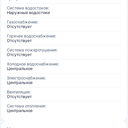
Система водостоков:
Наружные водостоки
Газоснабжение:
Отсутствует
Горячее водоснабжение:
Отсутствует
Система пожаротушения:
Отсутствует
Холодное водоснабжение:
Центральное
Электроснабжение:
Центральное
Вентиляция:
Отсутствует
Система отопления:
Центральное