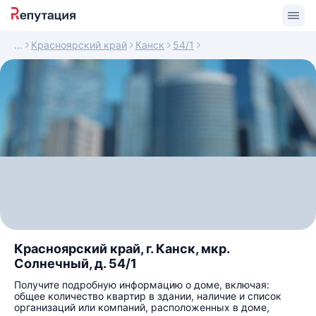
Красноярский край
Канск
54/1
Красноярский край, г. Канск, мкр.
Солнечный, д. 54/1
Получите подробную информацию о доме, включая:
общее количество квартир в здании, наличие и список
организаций или компаний, расположенных в доме,