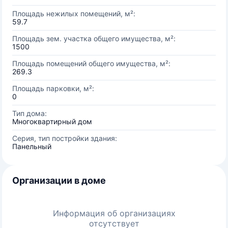
Площадь нежилых помещений, м²:
59.7
Площадь зем. участка общего имущества, м²:
1500
Площадь помещений общего имущества, м²:
269.3
Площадь парковки, м²:
0
Тип дома:
Многоквартирный дом
Серия, тип постройки здания:
Панельный
Организации в доме
Информация об организациях
отсутствует