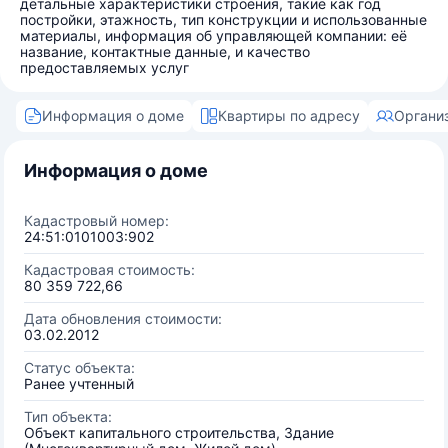
детальные характеристики строения, такие как год
постройки, этажность, тип конструкции и использованные
материалы, информация об управляющей компании: её
название, контактные данные, и качество
предоставляемых услуг
Информация о доме
Квартиры по адресу
Органи
Информация о доме
Кадастровый номер:
24:51:0101003:902
Кадастровая стоимость:
80 359 722,66
Дата обновления стоимости:
03.02.2012
Статус объекта:
Ранее учтенный
Тип объекта:
Объект капитального строительства, Здание