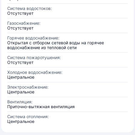
Система водостоков:
Отсутствует
Газоснабжение:
Отсутствует
Горячее водоснабжение:
Открытая с отбором сетевой воды на горячее
водоснабжение из тепловой сети
Система пожаротушения:
Отсутствует
Холодное водоснабжение:
Центральное
Электроснабжение:
Центральное
Вентиляция:
Приточно-вытяжная вентиляция
Система отопления:
Центральное