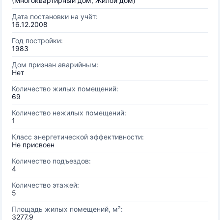
(Многоквартирный дом, Жилой дом)
Дата постановки на учёт:
16.12.2008
Год постройки:
1983
Дом признан аварийным:
Нет
Количество жилых помещений:
69
Количество нежилых помещений:
1
Класс энергетической эффективности:
Не присвоен
Количество подъездов:
4
Количество этажей:
5
Площадь жилых помещений, м²:
3277.9