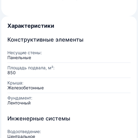
Характеристики
Конструктивные элементы
Несущие стены:
Панельные
Площадь подвала, м²:
850
Крыша:
Железобетонные
Фундамент:
Ленточный
Инженерные системы
Водоотведение:
Центральное