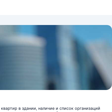
квартир в здании, наличие и список организаций