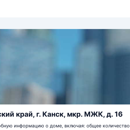
ий край, г. Канск, мкр. МЖК, д. 16
бную информацию о доме, включая: общее количество 