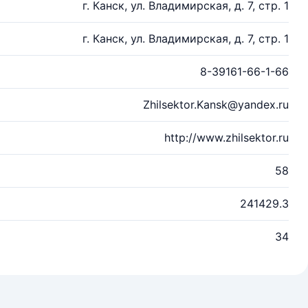
г. Канск, ул. Владимирская, д. 7, стр. 1
г. Канск, ул. Владимирская, д. 7, стр. 1
8-39161-66-1-66
Zhilsektor.Kansk@yandex.ru
http://www.zhilsektor.ru
58
241429.3
34