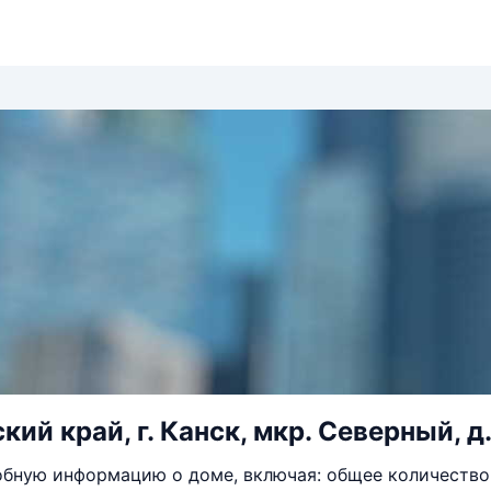
ий край, г. Канск, мкр. Северный, д.
бную информацию о доме, включая: общее количество 