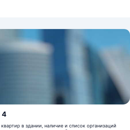
 4
квартир в здании, наличие и список организаций