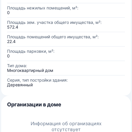
Площадь нежилых помещений, м²:
0
Площадь зем. участка общего имущества, м²:
572.4
Площадь помещений общего имущества, м²:
22.4
Площадь парковки, м²:
0
Тип дома:
Многоквартирный дом
Серия, тип постройки здания:
Деревянный
Организации в доме
Информация об организациях
отсутствует