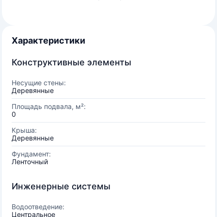
Характеристики
Конструктивные элементы
Несущие стены:
Деревянные
Площадь подвала, м²:
0
Крыша:
Деревянные
Фундамент:
Ленточный
Инженерные системы
Водоотведение:
Центральное