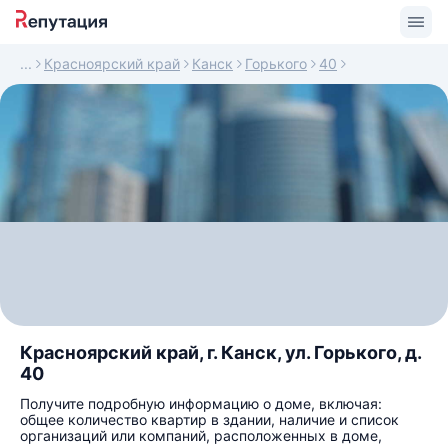
Красноярский край
Канск
Горького
40
Красноярский край, г. Канск, ул. Горького, д.
40
Получите подробную информацию о доме, включая:
общее количество квартир в здании, наличие и список
организаций или компаний, расположенных в доме,