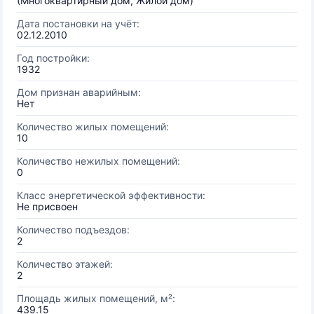
(Многоквартирный дом, Жилой дом)
Дата постановки на учёт:
02.12.2010
Год постройки:
1932
Дом признан аварийным:
Нет
Количество жилых помещений:
10
Количество нежилых помещений:
0
Класс энергетической эффективности:
Не присвоен
Количество подъездов:
2
Количество этажей:
2
Площадь жилых помещений, м²:
439.15