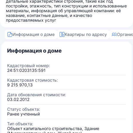
детальные характеристики строения, такие как год
постройки, этажность, тип конструкции и использованные
материалы, информация об управляющей компании: её
название, контактные данные, и качество
предоставляемых услуг
Информация о доме
Квартиры по адресу
Органи
Информация о доме
Кадастровый номер:
24:51:0203135:591
Кадастровая стоимость:
9 215 970,13
Дата обновления стоимости:
03.02.2012
Статус объекта:
Ранее учтенный
Тип объекта:
Объект капитального строительства, Здание