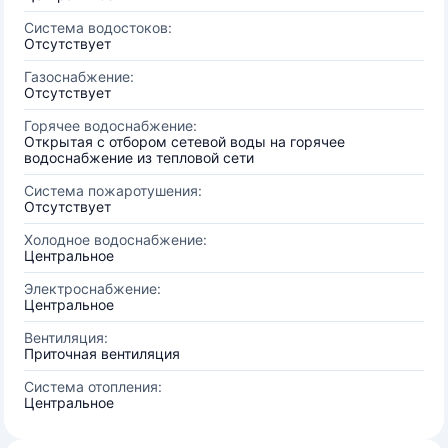
Система водостоков:
Отсутствует
Газоснабжение:
Отсутствует
Горячее водоснабжение:
Открытая с отбором сетевой воды на горячее
водоснабжение из тепловой сети
Система пожаротушения:
Отсутствует
Холодное водоснабжение:
Центральное
Электроснабжение:
Центральное
Вентиляция:
Приточная вентиляция
Система отопления:
Центральное