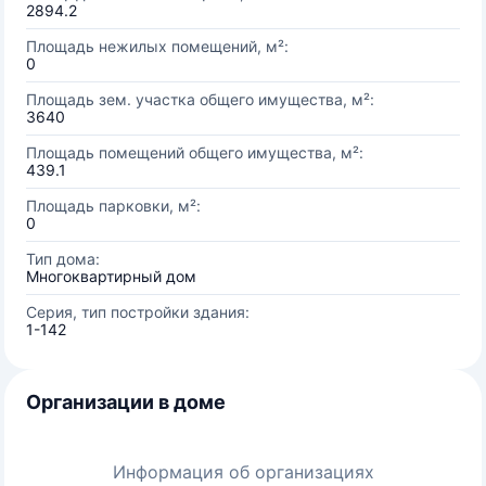
2894.2
Площадь нежилых помещений, м²:
0
Площадь зем. участка общего имущества, м²:
3640
Площадь помещений общего имущества, м²:
439.1
Площадь парковки, м²:
0
Тип дома:
Многоквартирный дом
Серия, тип постройки здания:
1-142
Организации в доме
Информация об организациях