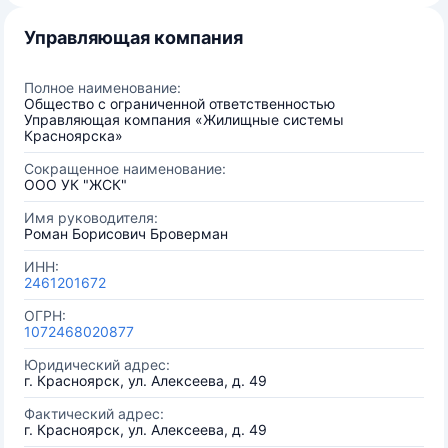
Управляющая компания
Полное наименование:
Общество с ограниченной ответственностью
Управляющая компания «Жилищные системы
Красноярска»
Сокращенное наименование:
ООО УК "ЖСК"
Имя руководителя:
Роман Борисович Броверман
ИНН:
2461201672
ОГРН:
1072468020877
Юридический адрес:
г. Красноярск, ул. Алексеева, д. 49
Фактический адрес:
г. Красноярск, ул. Алексеева, д. 49