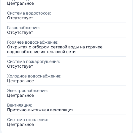
Центральное
Система водостоков:
Отсутствует
Газоснабжение:
Отсутствует
Горячее водоснабжение:
Открытая с отбором сетевой воды на горячее
водоснабжение из тепловой сети
Система пожаротушения:
Отсутствует
Холодное водоснабжение:
Центральное
Электроснабжение:
Центральное
Вентиляция:
Приточно-вытяжная вентиляция
Система отопления:
Центральное