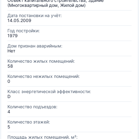
Объект капитального строительства, Здание
(Многоквартирный дом, Жилой дом)
Дата постановки на учёт:
14.05.2009
Год постройки:
1979
Дом признан аварийным:
Нет
Количество жилых помещений:
58
Количество нежилых помещений:
0
Класс энергетической эффективности:
D
Количество подъездов:
4
Количество этажей:
5
Площадь жилых помещений, м²: