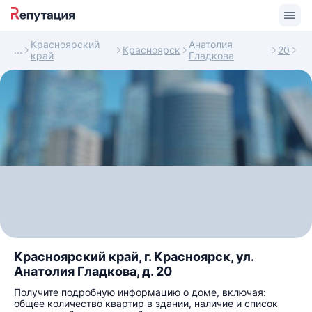
Красноярский
Анатолия
Красноярск
20
край
Гладкова
Красноярский край, г. Красноярск, ул.
Анатолия Гладкова, д. 20
Получите подробную информацию о доме, включая:
общее количество квартир в здании, наличие и список