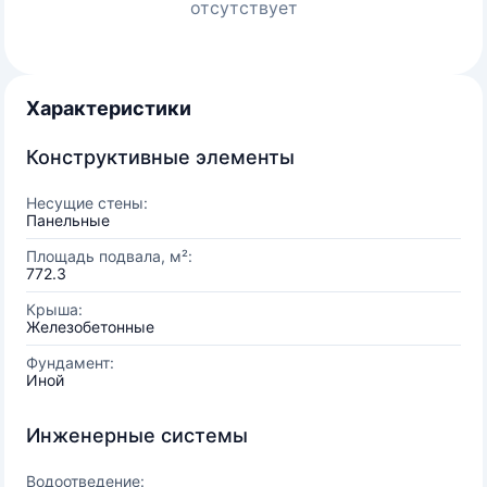
отсутствует
Характеристики
Конструктивные элементы
Несущие стены:
Панельные
Площадь подвала, м²:
772.3
Крыша:
Железобетонные
Фундамент:
Иной
Инженерные системы
Водоотведение: