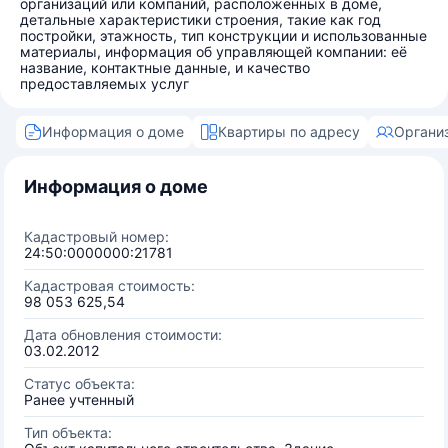
организаций или компаний, расположенных в доме,
детальные характеристики строения, такие как год
постройки, этажность, тип конструкции и использованные
материалы, информация об управляющей компании: её
название, контактные данные, и качество
предоставляемых услуг
Информация о доме
Квартиры по адресу
Органи
Информация о доме
Кадастровый номер:
24:50:0000000:21781
Кадастровая стоимость:
98 053 625,54
Дата обновления стоимости:
03.02.2012
Статус объекта:
Ранее учтенный
Тип объекта: