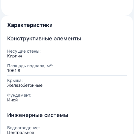
Характеристики
Конструктивные элементы
Несущие стены:
Кирпич
Площадь подвала, м²:
1061.8
Крыша:
Железобетонные
Фундамент:
Иной
Инженерные системы
Водоотведение:
Центральное