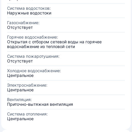
Система водостоков:
Наружные водостоки
Газоснабжение:
Отсутствует
Горячее водоснабжение:
Открытая с отбором сетевой воды на горячее
водоснабжение из тепловой сети
Система пожаротушения:
Отсутствует
Холодное водоснабжение:
Центральное
Электроснабжение:
Центральное
Вентиляция:
Приточно-вытяжная вентиляция
Система отопления:
Центральное