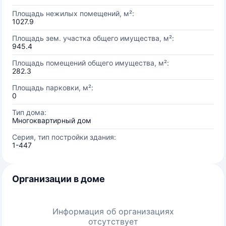
Площадь нежилых помещений, м²:
1027.9
Площадь зем. участка общего имущества, м²:
945.4
Площадь помещений общего имущества, м²:
282.3
Площадь парковки, м²:
0
Тип дома:
Многоквартирный дом
Серия, тип постройки здания:
1-447
Организации в доме
Информация об организациях
отсутствует