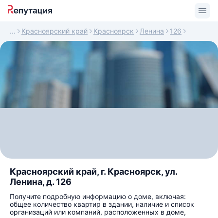
Красноярский край
Красноярск
Ленина
126
Красноярский край, г. Красноярск, ул.
Ленина, д. 126
Получите подробную информацию о доме, включая:
общее количество квартир в здании, наличие и список
организаций или компаний, расположенных в доме,