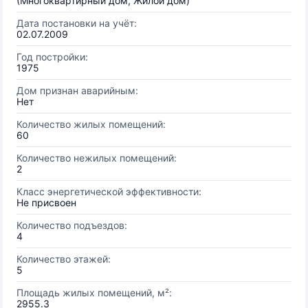
(Многоквартирный дом, Жилой дом)
Дата постановки на учёт:
02.07.2009
Год постройки:
1975
Дом признан аварийным:
Нет
Количество жилых помещений:
60
Количество нежилых помещений:
2
Класс энергетической эффективности:
Не присвоен
Количество подъездов:
4
Количество этажей:
5
Площадь жилых помещений, м²:
2955.3