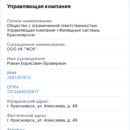
Управляющая компания
Полное наименование:
Общество с ограниченной ответственностью
Управляющая компания «Жилищные системы
Красноярска»
Сокращенное наименование:
ООО УК "ЖСК"
Имя руководителя:
Роман Борисович Броверман
ИНН:
2461201672
ОГРН:
1072468020877
Юридический адрес:
г. Красноярск, ул. Алексеева, д. 49
Фактический адрес:
г. Красноярск, ул. Алексеева, д. 49
Телефон: