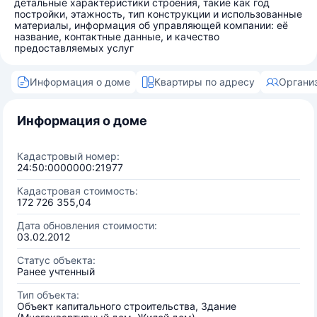
детальные характеристики строения, такие как год
постройки, этажность, тип конструкции и использованные
материалы, информация об управляющей компании: её
название, контактные данные, и качество
предоставляемых услуг
Информация о доме
Квартиры по адресу
Органи
Информация о доме
Кадастровый номер:
24:50:0000000:21977
Кадастровая стоимость:
172 726 355,04
Дата обновления стоимости:
03.02.2012
Статус объекта:
Ранее учтенный
Тип объекта:
Объект капитального строительства, Здание