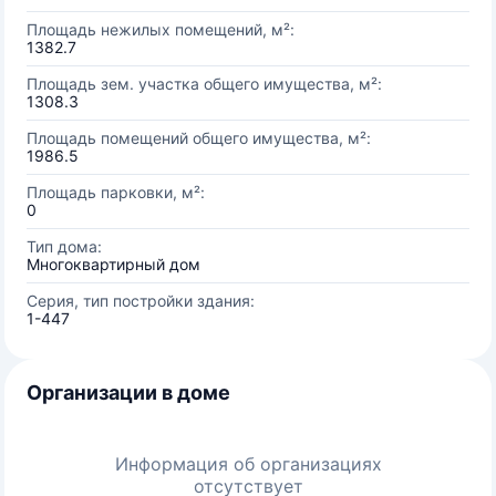
Площадь нежилых помещений, м²:
1382.7
Площадь зем. участка общего имущества, м²:
1308.3
Площадь помещений общего имущества, м²:
1986.5
Площадь парковки, м²:
0
Тип дома:
Многоквартирный дом
Серия, тип постройки здания:
1-447
Организации в доме
Информация об организациях
отсутствует