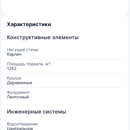
Характеристики
Конструктивные элементы
Несущие стены:
Кирпич
Площадь подвала, м²:
1252
Крыша:
Деревянные
Фундамент:
Ленточный
Инженерные системы
Водоотведение:
Центральное