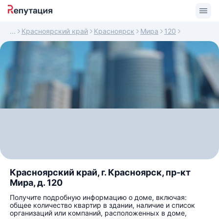
Красноярский край
Красноярск
Мира
120
Красноярский край, г. Красноярск, пр-кт
Мира, д. 120
Получите подробную информацию о доме, включая:
общее количество квартир в здании, наличие и список
организаций или компаний, расположенных в доме,