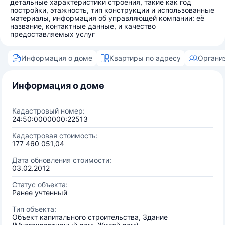
детальные характеристики строения, такие как год
постройки, этажность, тип конструкции и использованные
материалы, информация об управляющей компании: её
название, контактные данные, и качество
предоставляемых услуг
Информация о доме
Квартиры по адресу
Органи
Информация о доме
Кадастровый номер:
24:50:0000000:22513
Кадастровая стоимость:
177 460 051,04
Дата обновления стоимости:
03.02.2012
Статус объекта:
Ранее учтенный
Тип объекта:
Объект капитального строительства, Здание