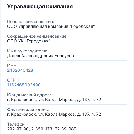
Управляющая компания
Полное наименование:
ООО Управляющая компания "Городская"
Сокращенное наименование:
ООО УК "Городская"
Имя руководителя:
Данил Александрович Белоусов
ИНН:
2462040428
ОГРН:
1152468003490
Юридический адрес:
г. Красноярск, ул. Карла Маркса, д. 137, п. 72
Фактический адрес:
г. Красноярск, ул. Карла Маркса, д. 137, п. 72
Телефон:
292-97-90, 2-850-173, 22-89-089