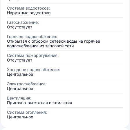
Система водостоков:
Наружные водостоки
Газоснабжение:
Отсутствует
Горячее водоснабжение:
Открытая с отбором сетевой воды на горячее
водоснабжение из тепловой сети
Система пожаротушения:
Отсутствует
Холодное водоснабжение:
Центральное
Электроснабжение:
Центральное
Вентиляция:
Приточно-вытяжная вентиляция
Система отопления:
Центральное