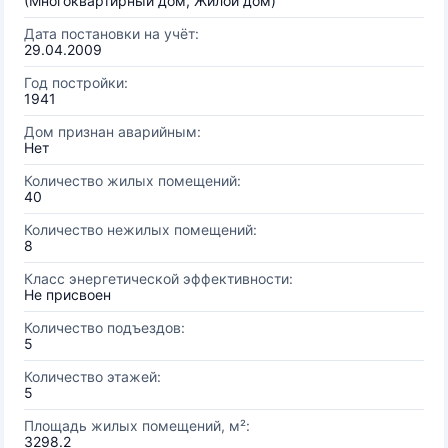
(Многоквартирный дом, Жилой дом)
Дата постановки на учёт:
29.04.2009
Год постройки:
1941
Дом признан аварийным:
Нет
Количество жилых помещений:
40
Количество нежилых помещений:
8
Класс энергетической эффективности:
Не присвоен
Количество подъездов:
5
Количество этажей:
5
Площадь жилых помещений, м²:
3298.2