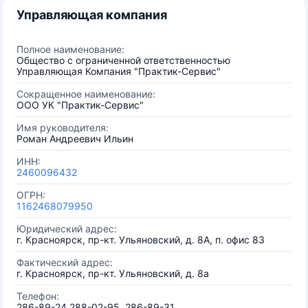
Управляющая компания
Полное наименование:
Общество с ограниченной ответственностью
Управляющая Компания "Практик-Сервис"
Сокращенное наименование:
ООО УК "Практик-Сервис"
Имя руководителя:
Роман Андреевич Ильин
ИНН:
2460096432
ОГРН:
1162468079950
Юридический адрес:
г. Красноярск, пр-кт. Ульяновский, д. 8А, п. офис 83
Фактический адрес:
г. Красноярск, пр-кт. Ульяновский, д. 8а
Телефон:
286-89-24,288-02-95, 286-89-31