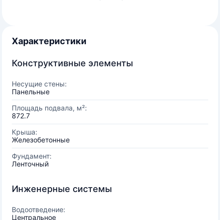
Характеристики
Конструктивные элементы
Несущие стены:
Панельные
Площадь подвала, м²:
872.7
Крыша:
Железобетонные
Фундамент:
Ленточный
Инженерные системы
Водоотведение:
Центральное