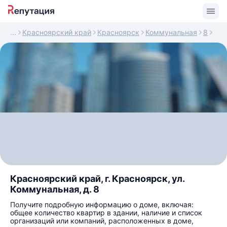
Красноярский край
Красноярск
Коммунальная
8
Красноярский край, г. Красноярск, ул.
Коммунальная, д. 8
Получите подробную информацию о доме, включая:
общее количество квартир в здании, наличие и список
организаций или компаний, расположенных в доме,