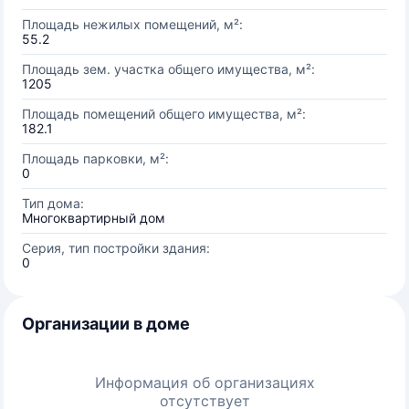
Площадь нежилых помещений, м²:
55.2
Площадь зем. участка общего имущества, м²:
1205
Площадь помещений общего имущества, м²:
182.1
Площадь парковки, м²:
0
Тип дома:
Многоквартирный дом
Серия, тип постройки здания:
0
Организации в доме
Информация об организациях
отсутствует