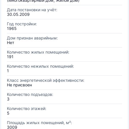
(Многоквартирный дом, Жилой дом)
Дата постановки на учёт:
30.05.2009
Год постройки:
1965
Дом признан аварийным:
Нет
Количество жилых помещений:
191
Количество нежилых помещений:
1
Класс энергетической эффективности:
Не присвоен
Количество подъездов:
3
Количество этажей:
5
Площадь жилых помещений, м²:
3009