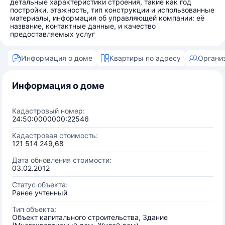
детальные характеристики строения, такие как год
постройки, этажность, тип конструкции и использованные
материалы, информация об управляющей компании: её
название, контактные данные, и качество
предоставляемых услуг
Информация о доме
Квартиры по адресу
Органи
Информация о доме
Кадастровый номер:
24:50:0000000:22546
Кадастровая стоимость:
121 514 249,68
Дата обновления стоимости:
03.02.2012
Статус объекта:
Ранее учтенный
Тип объекта:
Объект капитального строительства, Здание