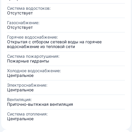
Система водостоков:
Отсутствует
Газоснабжение:
Отсутствует
Горячее водоснабжение:
Открытая с отбором сетевой воды на горячее
водоснабжение из тепловой сети
Система пожаротушения:
Пожарные гидранты
Холодное водоснабжение:
Центральное
Электроснабжение:
Центральное
Вентиляция:
Приточно-вытяжная вентиляция
Система отопления:
Центральное