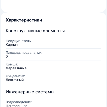
Характеристики
Конструктивные элементы
Несущие стены:
Кирпич
Площадь подвала, м²:
0
Крыша:
Деревянные
Фундамент:
Ленточный
Инженерные системы
Водоотведение:
Центральное