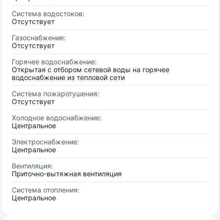
Система водостоков:
Отсутствует
Газоснабжение:
Отсутствует
Горячее водоснабжение:
Открытая с отбором сетевой воды на горячее
водоснабжение из тепловой сети
Система пожаротушения:
Отсутствует
Холодное водоснабжение:
Центральное
Электроснабжение:
Центральное
Вентиляция:
Приточно-вытяжная вентиляция
Система отопления:
Центральное