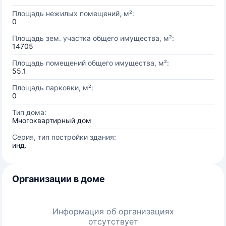
Площадь нежилых помещений, м²:
0
Площадь зем. участка общего имущества, м²:
14705
Площадь помещений общего имущества, м²:
55.1
Площадь парковки, м²:
0
Тип дома:
Многоквартирный дом
Серия, тип постройки здания:
инд.
Организации в доме
Информация об организациях
отсутствует