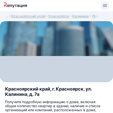
Красноярский край
Красноярск
Калинина
7А
Красноярский край, г. Красноярск, ул.
Калинина, д. 7а
Получите подробную информацию о доме, включая:
общее количество квартир в здании, наличие и список
организаций или компаний, расположенных в доме,