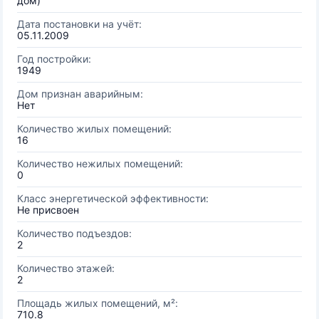
дом)
Дата постановки на учёт:
05.11.2009
Год постройки:
1949
Дом признан аварийным:
Нет
Количество жилых помещений:
16
Количество нежилых помещений:
0
Класс энергетической эффективности:
Не присвоен
Количество подъездов:
2
Количество этажей:
2
Площадь жилых помещений, м²:
710.8