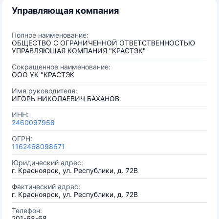
Управляющая компания
Полное наименование:
ОБЩЕСТВО С ОГРАНИЧЕННОЙ ОТВЕТСТВЕННОСТЬЮ
УПРАВЛЯЮЩАЯ КОМПАНИЯ "КРАСТЭК"
Сокращенное наименование:
ООО УК "КРАСТЭК
Имя руководителя:
ИГОРЬ НИКОЛАЕВИЧ БАХАНОВ
ИНН:
2460097958
ОГРН:
1162468098671
Юридический адрес:
г. Красноярск, ул. Республики, д. 72В
Фактический адрес:
г. Красноярск, ул. Республики, д. 72В
Телефон:
201-68-68