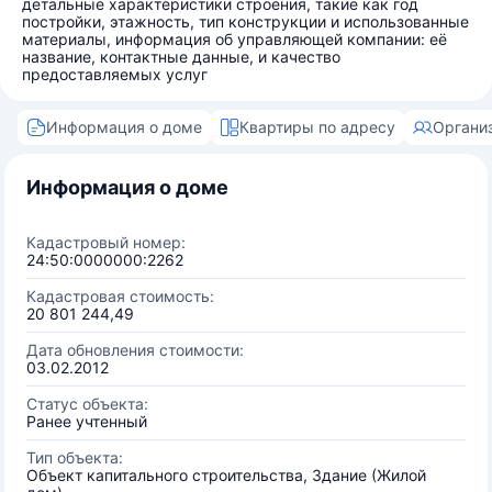
детальные характеристики строения, такие как год
постройки, этажность, тип конструкции и использованные
материалы, информация об управляющей компании: её
название, контактные данные, и качество
предоставляемых услуг
Информация о доме
Квартиры по адресу
Органи
Информация о доме
Кадастровый номер:
24:50:0000000:2262
Кадастровая стоимость:
20 801 244,49
Дата обновления стоимости:
03.02.2012
Статус объекта:
Ранее учтенный
Тип объекта:
Объект капитального строительства, Здание (Жилой