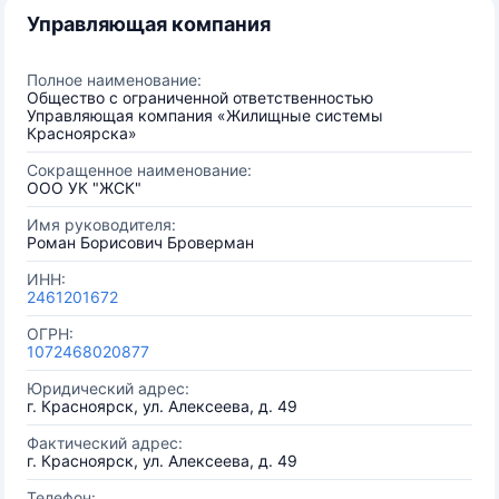
Управляющая компания
Полное наименование:
Общество с ограниченной ответственностью
Управляющая компания «Жилищные системы
Красноярска»
Сокращенное наименование:
ООО УК "ЖСК"
Имя руководителя:
Роман Борисович Броверман
ИНН:
2461201672
ОГРН:
1072468020877
Юридический адрес:
г. Красноярск, ул. Алексеева, д. 49
Фактический адрес:
г. Красноярск, ул. Алексеева, д. 49
Телефон: