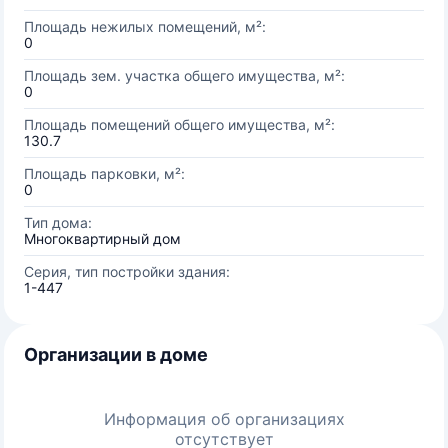
Площадь нежилых помещений, м²:
0
Площадь зем. участка общего имущества, м²:
0
Площадь помещений общего имущества, м²:
130.7
Площадь парковки, м²:
0
Тип дома:
Многоквартирный дом
Серия, тип постройки здания:
1-447
Организации в доме
Информация об организациях
отсутствует