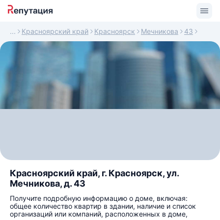
Красноярский край
Красноярск
Мечникова
43
Красноярский край, г. Красноярск, ул.
Мечникова, д. 43
Получите подробную информацию о доме, включая:
общее количество квартир в здании, наличие и список
организаций или компаний, расположенных в доме,