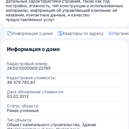
детальные характеристики строения, такие как год
постройки, этажность, тип конструкции и использованные
материалы, информация об управляющей компании: её
название, контактные данные, и качество
предоставляемых услуг
Информация о доме
Квартиры по адресу
Органи
Информация о доме
Кадастровый номер:
24:50:0000000:22785
Кадастровая стоимость:
49 379 785,81
Дата обновления стоимости:
03.02.2012
Статус объекта:
Ранее учтенный
Тип объекта:
Объект капитального строительства, Здание