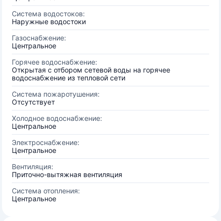
Система водостоков:
Наружные водостоки
Газоснабжение:
Центральное
Горячее водоснабжение:
Открытая с отбором сетевой воды на горячее
водоснабжение из тепловой сети
Система пожаротушения:
Отсутствует
Холодное водоснабжение:
Центральное
Электроснабжение:
Центральное
Вентиляция:
Приточно-вытяжная вентиляция
Система отопления:
Центральное