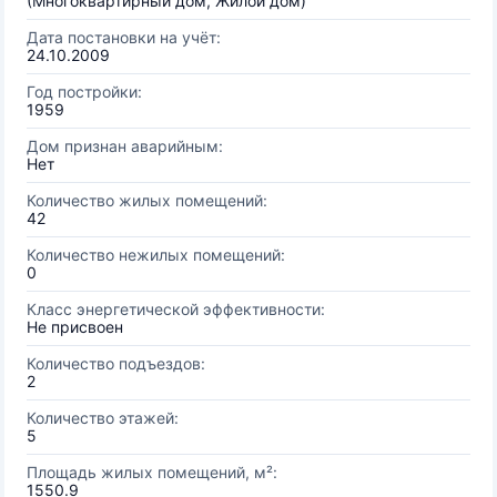
(Многоквартирный дом, Жилой дом)
Дата постановки на учёт:
24.10.2009
Год постройки:
1959
Дом признан аварийным:
Нет
Количество жилых помещений:
42
Количество нежилых помещений:
0
Класс энергетической эффективности:
Не присвоен
Количество подъездов:
2
Количество этажей:
5
Площадь жилых помещений, м²:
1550.9