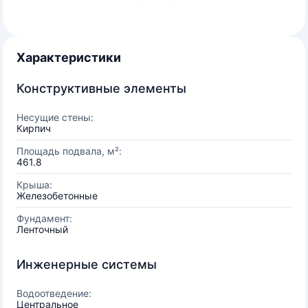
Характеристики
Конструктивные элементы
Несущие стены:
Кирпич
Площадь подвала, м²:
461.8
Крыша:
Железобетонные
Фундамент:
Ленточный
Инженерные системы
Водоотведение:
Центральное