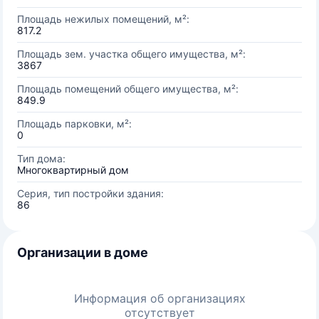
Площадь нежилых помещений, м²:
817.2
Площадь зем. участка общего имущества, м²:
3867
Площадь помещений общего имущества, м²:
849.9
Площадь парковки, м²:
0
Тип дома:
Многоквартирный дом
Серия, тип постройки здания:
86
Организации в доме
Информация об организациях
отсутствует