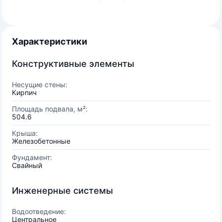
Характеристики
Конструктивные элементы
Несущие стены:
Кирпич
Площадь подвала, м²:
504.6
Крыша:
Железобетонные
Фундамент:
Свайный
Инженерные системы
Водоотведение:
Центральное