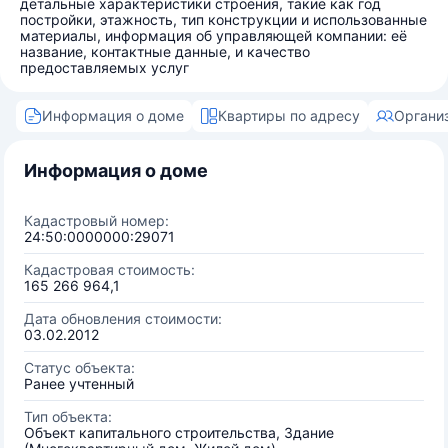
детальные характеристики строения, такие как год
постройки, этажность, тип конструкции и использованные
материалы, информация об управляющей компании: её
название, контактные данные, и качество
предоставляемых услуг
Информация о доме
Квартиры по адресу
Органи
Информация о доме
Кадастровый номер:
24:50:0000000:29071
Кадастровая стоимость:
165 266 964,1
Дата обновления стоимости:
03.02.2012
Статус объекта:
Ранее учтенный
Тип объекта:
Объект капитального строительства, Здание