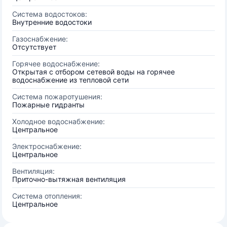
Система водостоков:
Внутренние водостоки
Газоснабжение:
Отсутствует
Горячее водоснабжение:
Открытая с отбором сетевой воды на горячее
водоснабжение из тепловой сети
Система пожаротушения:
Пожарные гидранты
Холодное водоснабжение:
Центральное
Электроснабжение:
Центральное
Вентиляция:
Приточно-вытяжная вентиляция
Система отопления:
Центральное