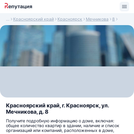
Красноярский край
Красноярск
Мечникова
8
Красноярский край, г. Красноярск, ул.
Мечникова, д. 8
Получите подробную информацию о доме, включая:
общее количество квартир в здании, наличие и список
организаций или компаний, расположенных в доме,