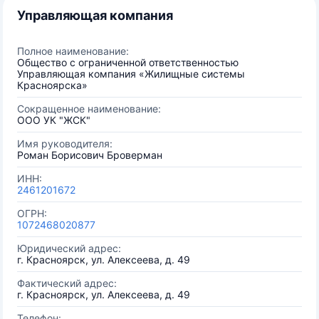
Управляющая компания
Полное наименование:
Общество с ограниченной ответственностью
Управляющая компания «Жилищные системы
Красноярска»
Сокращенное наименование:
ООО УК "ЖСК"
Имя руководителя:
Роман Борисович Броверман
ИНН:
2461201672
ОГРН:
1072468020877
Юридический адрес:
г. Красноярск, ул. Алексеева, д. 49
Фактический адрес:
г. Красноярск, ул. Алексеева, д. 49
Телефон: