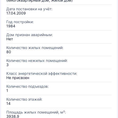
(Многоквартирный дом, Жилой дом)
Дата постановки на учёт:
17.04.2009
Год постройки:
1984
Дом признан аварийным:
Нет
Количество жилых помещений:
80
Количество нежилых помещений:
3
Класс энергетической эффективности:
Не присвоен
Количество подъездов:
1
Количество этажей:
14
Площадь жилых помещений, м²:
3938.9