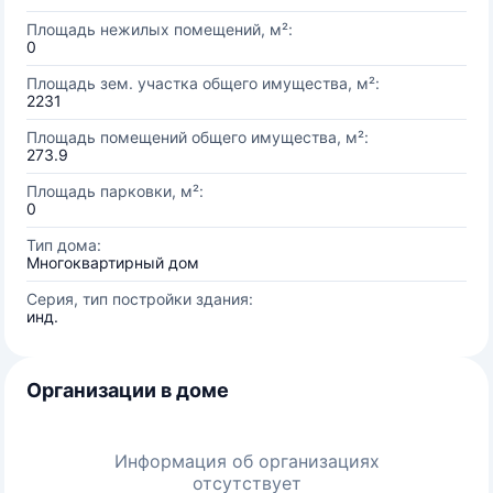
Площадь нежилых помещений, м²:
0
Площадь зем. участка общего имущества, м²:
2231
Площадь помещений общего имущества, м²:
273.9
Площадь парковки, м²:
0
Тип дома:
Многоквартирный дом
Серия, тип постройки здания:
инд.
Организации в доме
Информация об организациях
отсутствует