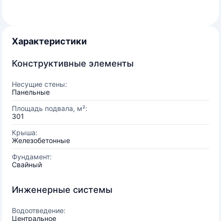
Характеристики
Конструктивные элементы
Несущие стены:
Панельные
Площадь подвала, м²:
301
Крыша:
Железобетонные
Фундамент:
Свайный
Инженерные системы
Водоотведение:
Центральное