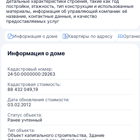
детальные характеристики строения, такие как год
постройки, этажность, тип конструкции и использованные
материалы, информация об управляющей компании: её
название, контактные данные, и качество
предоставляемых услуг
Информация о доме
Квартиры по адресу
Органи
Информация о доме
Кадастровый номер:
24:50:0000000:29263
Кадастровая стоимость:
88 432 049,19
Дата обновления стоимости:
03.02.2012
Статус объекта:
Ранее учтенный
Тип объекта:
Объект капитального строительства, Здание