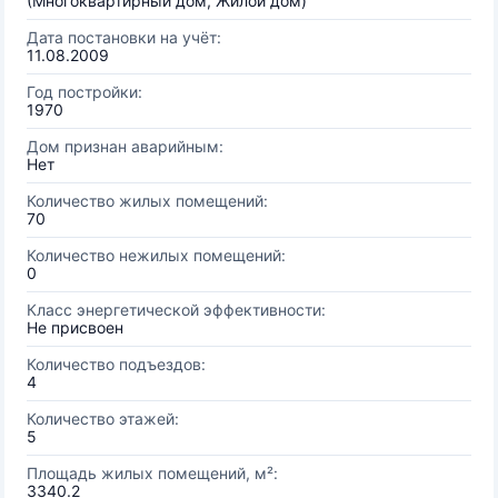
(Многоквартирный дом, Жилой дом)
Дата постановки на учёт:
11.08.2009
Год постройки:
1970
Дом признан аварийным:
Нет
Количество жилых помещений:
70
Количество нежилых помещений:
0
Класс энергетической эффективности:
Не присвоен
Количество подъездов:
4
Количество этажей:
5
Площадь жилых помещений, м²:
3340.2