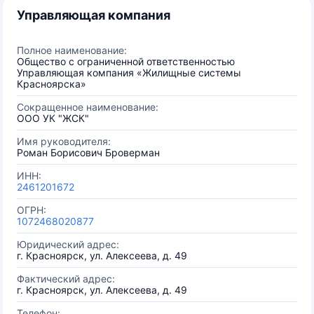
Управляющая компания
Полное наименование:
Общество с ограниченной ответственностью
Управляющая компания «Жилищные системы
Красноярска»
Сокращенное наименование:
ООО УК "ЖСК"
Имя руководителя:
Роман Борисович Броверман
ИНН:
2461201672
ОГРН:
1072468020877
Юридический адрес:
г. Красноярск, ул. Алексеева, д. 49
Фактический адрес:
г. Красноярск, ул. Алексеева, д. 49
Телефон: