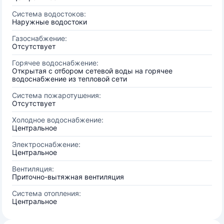
Система водостоков:
Наружные водостоки
Газоснабжение:
Отсутствует
Горячее водоснабжение:
Открытая с отбором сетевой воды на горячее
водоснабжение из тепловой сети
Система пожаротушения:
Отсутствует
Холодное водоснабжение:
Центральное
Электроснабжение:
Центральное
Вентиляция:
Приточно-вытяжная вентиляция
Система отопления:
Центральное