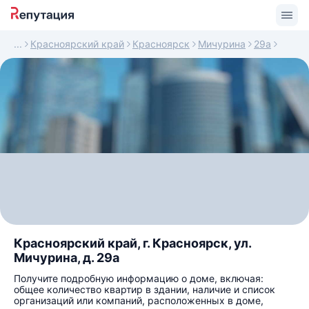
Красноярский край
Красноярск
Мичурина
29а
Красноярский край, г. Красноярск, ул.
Мичурина, д. 29а
Получите подробную информацию о доме, включая:
общее количество квартир в здании, наличие и список
организаций или компаний, расположенных в доме,