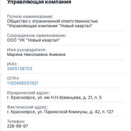
Управляющая компания
Полное наименование:
Общество с ограниченной ответственностью
"Управляющая компания "Новый квартал"
Сокращенное наименование:
ООО "УК "Новый квартал"
Имя руководителя:
Марина Николаевна Аникина
ИНН:
2465138703
ОГРН:
1162468051921
Юридический адрес:
г. Красноярск, ул. им Н.Н.Урванцева, д. 21, п. 5
Фактический адрес:
г. Красноярск, ул. Парижской Коммуны, д. 42, п. 127
Телефон:
228-99-97