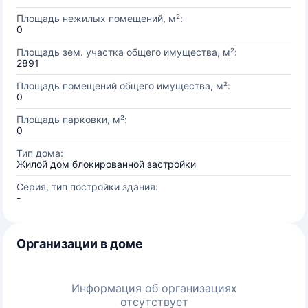
Площадь нежилых помещений, м²:
0
Площадь зем. участка общего имущества, м²:
2891
Площадь помещений общего имущества, м²:
0
Площадь парковки, м²:
0
Тип дома:
Жилой дом блокированной застройки
Серия, тип постройки здания:
-
Организации в доме
Информация об организациях
отсутствует