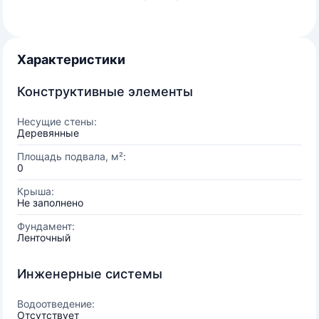
Характеристики
Конструктивные элементы
Несущие стены:
Деревянные
Площадь подвала, м²:
0
Крыша:
Не заполнено
Фундамент:
Ленточный
Инженерные системы
Водоотведение:
Отсутствует