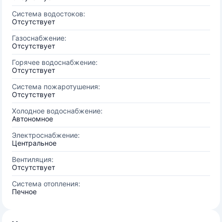
Система водостоков:
Отсутствует
Газоснабжение:
Отсутствует
Горячее водоснабжение:
Отсутствует
Система пожаротушения:
Отсутствует
Холодное водоснабжение:
Автономное
Электроснабжение:
Центральное
Вентиляция:
Отсутствует
Система отопления:
Печное