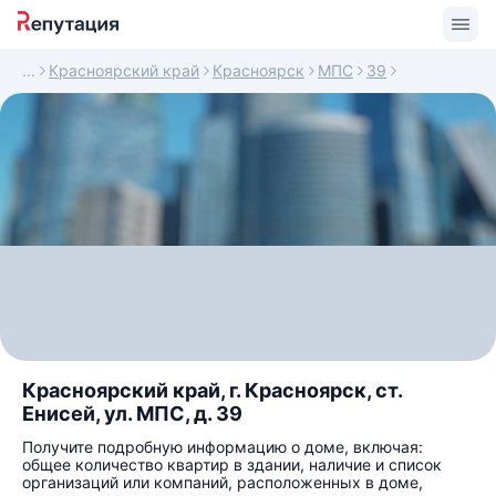
Красноярский край
Красноярск
МПС
39
Красноярский край, г. Красноярск, ст.
Енисей, ул. МПС, д. 39
Получите подробную информацию о доме, включая:
общее количество квартир в здании, наличие и список
организаций или компаний, расположенных в доме,