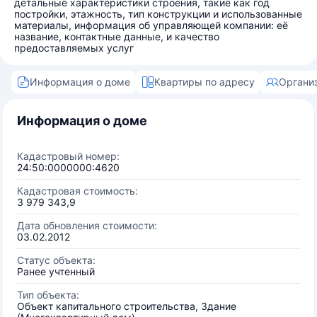
детальные характеристики строения, такие как год
постройки, этажность, тип конструкции и использованные
материалы, информация об управляющей компании: её
название, контактные данные, и качество
предоставляемых услуг
Информация о доме
Квартиры по адресу
Органи
Информация о доме
Кадастровый номер:
24:50:0000000:4620
Кадастровая стоимость:
3 979 343,9
Дата обновления стоимости:
03.02.2012
Статус объекта:
Ранее учтенный
Тип объекта:
Объект капитального строительства, Здание