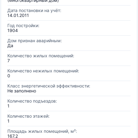
(Многоквартирный дом)
Дата постановки на учёт:
14.01.2011
Год постройки:
1904
Дом признан аварийным:
Да
Количество жилых помещений:
7
Количество нежилых помещений:
0
Класс энергетической эффективности:
Не заполнено
Количество подъездов:
1
Количество этажей:
1
Площадь жилых помещений, м²:
167.2