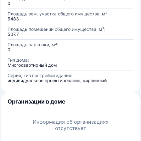
0
Площадь зем. участка общего имущества, м²:
6483
Площадь помещений общего имущества, м²:
507.7
Площадь парковки, м²:
0
Тип дома:
Многоквартирный дом
Серия, тип постройки здания:
индивидуальное проектирование, кирпичный
Организации в доме
Информация об организациях
отсутствует