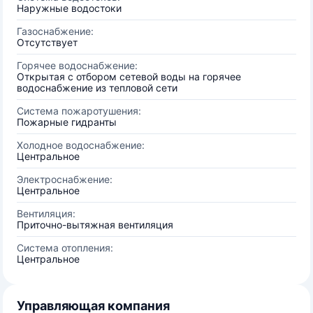
Наружные водостоки
Газоснабжение:
Отсутствует
Горячее водоснабжение:
Открытая с отбором сетевой воды на горячее
водоснабжение из тепловой сети
Система пожаротушения:
Пожарные гидранты
Холодное водоснабжение:
Центральное
Электроснабжение:
Центральное
Вентиляция:
Приточно-вытяжная вентиляция
Система отопления:
Центральное
Управляющая компания