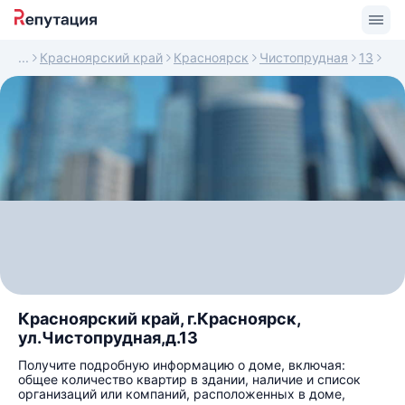
Красноярский край
Красноярск
Чистопрудная
13
Красноярский край, г.Красноярск,
ул.Чистопрудная,д.13
Получите подробную информацию о доме, включая:
общее количество квартир в здании, наличие и список
организаций или компаний, расположенных в доме,