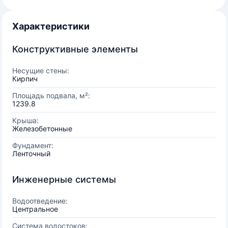
Характеристики
Конструктивные элементы
Несущие стены:
Кирпич
Площадь подвала, м²:
1239.8
Крыша:
Железобетонные
Фундамент:
Ленточный
Инженерные системы
Водоотведение:
Центральное
Система водостоков: