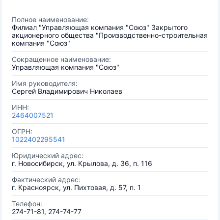
Полное наименование:
Филиал "Управляющая компания "Союз" Закрытого
акционерного общества "Производственно-строительная
компания "Союз"
Сокращенное наименование:
Управляющая компания "Союз"
Имя руководителя:
Сергей Владимирович Николаев
ИНН:
2464007521
ОГРН:
1022402295541
Юридический адрес:
г. Новосибирск, ул. Крылова, д. 36, п. 116
Фактический адрес:
г. Красноярск, ул. Пихтовая, д. 57, п. 1
Телефон:
274-71-81, 274-74-77