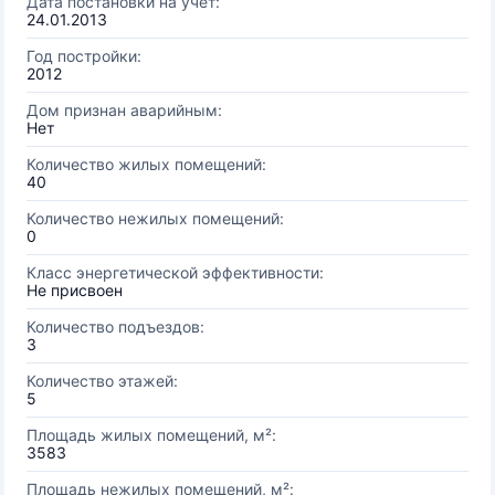
Дата постановки на учёт:
24.01.2013
Год постройки:
2012
Дом признан аварийным:
Нет
Количество жилых помещений:
40
Количество нежилых помещений:
0
Класс энергетической эффективности:
Не присвоен
Количество подъездов:
3
Количество этажей:
5
Площадь жилых помещений, м²:
3583
Площадь нежилых помещений, м²: