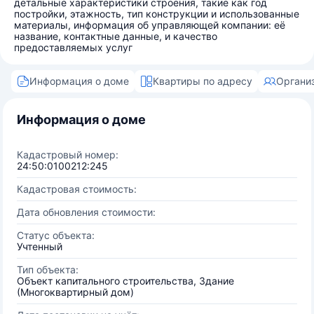
детальные характеристики строения, такие как год
постройки, этажность, тип конструкции и использованные
материалы, информация об управляющей компании: её
название, контактные данные, и качество
предоставляемых услуг
Информация о доме
Квартиры по адресу
Органи
Информация о доме
Кадастровый номер:
24:50:0100212:245
Кадастровая стоимость:
Дата обновления стоимости:
Статус объекта:
Учтенный
Тип объекта:
Объект капитального строительства, Здание
(Многоквартирный дом)