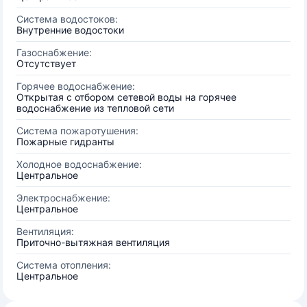
Система водостоков:
Внутренние водостоки
Газоснабжение:
Отсутствует
Горячее водоснабжение:
Открытая с отбором сетевой воды на горячее
водоснабжение из тепловой сети
Система пожаротушения:
Пожарные гидранты
Холодное водоснабжение:
Центральное
Электроснабжение:
Центральное
Вентиляция:
Приточно-вытяжная вентиляция
Система отопления:
Центральное