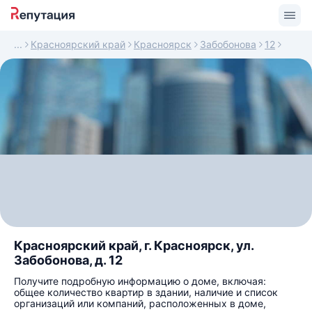
Красноярский край
Красноярск
Забобонова
12
Красноярский край, г. Красноярск, ул.
Забобонова, д. 12
Получите подробную информацию о доме, включая:
общее количество квартир в здании, наличие и список
организаций или компаний, расположенных в доме,