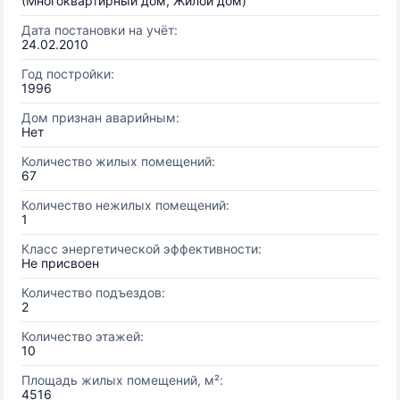
(Многоквартирный дом, Жилой дом)
Дата постановки на учёт:
24.02.2010
Год постройки:
1996
Дом признан аварийным:
Нет
Количество жилых помещений:
67
Количество нежилых помещений:
1
Класс энергетической эффективности:
Не присвоен
Количество подъездов:
2
Количество этажей:
10
Площадь жилых помещений, м²:
4516