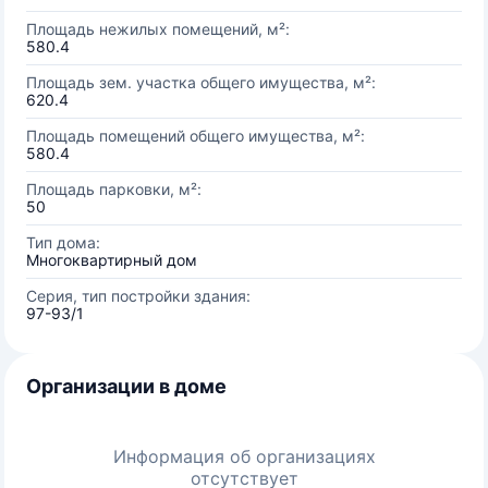
Площадь нежилых помещений, м²:
580.4
Площадь зем. участка общего имущества, м²:
620.4
Площадь помещений общего имущества, м²:
580.4
Площадь парковки, м²:
50
Тип дома:
Многоквартирный дом
Серия, тип постройки здания:
97-93/1
Организации в доме
Информация об организациях
отсутствует