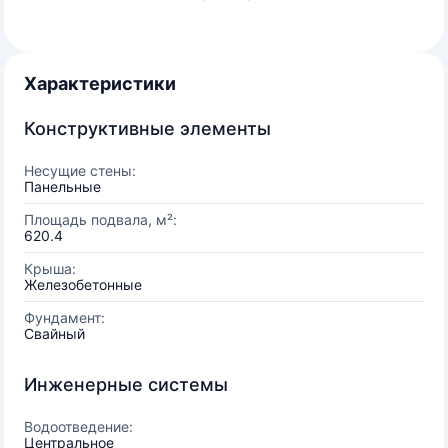
Характеристики
Конструктивные элементы
Несущие стены:
Панельные
Площадь подвала, м²:
620.4
Крыша:
Железобетонные
Фундамент:
Свайный
Инженерные системы
Водоотведение:
Центральное