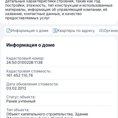
детальные характеристики строения, такие как год
постройки, этажность, тип конструкции и использованные
материалы, информация об управляющей компании: её
название, контактные данные, и качество
предоставляемых услуг
Информация о доме
Квартиры по адресу
Органи
Информация о доме
Кадастровый номер:
24:50:0100228:1138
Кадастровая стоимость:
161 452 110,76
Дата обновления стоимости:
03.02.2012
Статус объекта:
Ранее учтенный
Тип объекта:
Объект капитального строительства, Здание