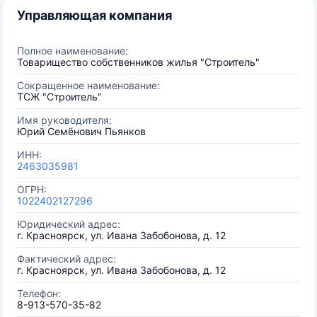
Управляющая компания
Полное наименование:
Товарищество собственников жилья "Строитель"
Сокращенное наименование:
ТСЖ "Строитель"
Имя руководителя:
Юрий Семёнович Пьянков
ИНН:
2463035981
ОГРН:
1022402127296
Юридический адрес:
г. Красноярск, ул. Ивана Забобонова, д. 12
Фактический адрес:
г. Красноярск, ул. Ивана Забобонова, д. 12
Телефон:
8-913-570-35-82