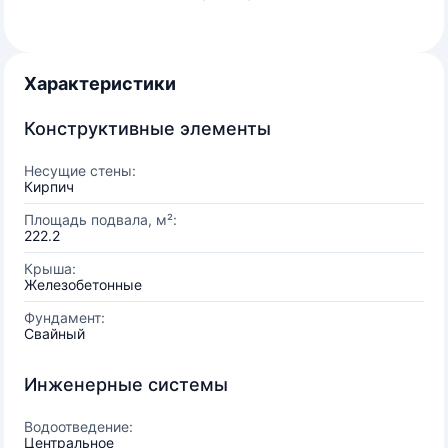
Характеристики
Конструктивные элементы
Несущие стены:
Кирпич
Площадь подвала, м²:
222.2
Крыша:
Железобетонные
Фундамент:
Свайный
Инженерные системы
Водоотведение:
Центральное