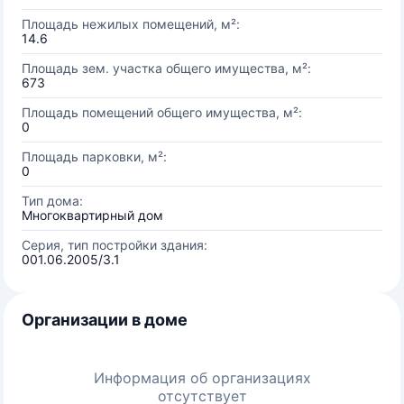
Площадь нежилых помещений, м²:
14.6
Площадь зем. участка общего имущества, м²:
673
Площадь помещений общего имущества, м²:
0
Площадь парковки, м²:
0
Тип дома:
Многоквартирный дом
Серия, тип постройки здания:
001.06.2005/3.1
Организации в доме
Информация об организациях
отсутствует