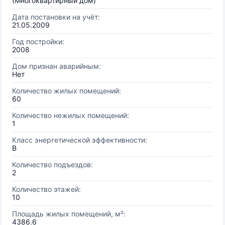
(Многоквартирный дом)
Дата постановки на учёт:
21.05.2009
Год постройки:
2008
Дом признан аварийным:
Нет
Количество жилых помещений:
60
Количество нежилых помещений:
1
Класс энергетической эффективности:
B
Количество подъездов:
2
Количество этажей:
10
Площадь жилых помещений, м²:
4386.6