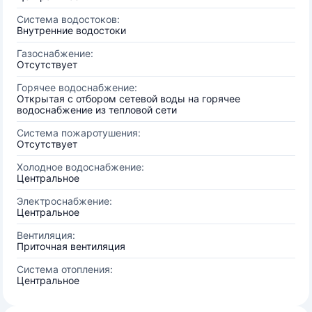
Система водостоков:
Внутренние водостоки
Газоснабжение:
Отсутствует
Горячее водоснабжение:
Открытая с отбором сетевой воды на горячее
водоснабжение из тепловой сети
Система пожаротушения:
Отсутствует
Холодное водоснабжение:
Центральное
Электроснабжение:
Центральное
Вентиляция:
Приточная вентиляция
Система отопления:
Центральное