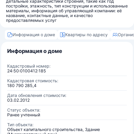
детальные характеристики строения, такие как год
постройки, этажность, тип конструкции и использованные
материалы, информация об управляющей компании: её
название, контактные данные, и качество
предоставляемых услуг
Информация о доме
Квартиры по адресу
Органи
Информация о доме
Кадастровый номер:
24:50:0100412:185
Кадастровая стоимость:
180 790 285,4
Дата обновления стоимости:
03.02.2012
Статус объекта:
Ранее учтенный
Тип объекта:
Объект капитального строительства, Здание