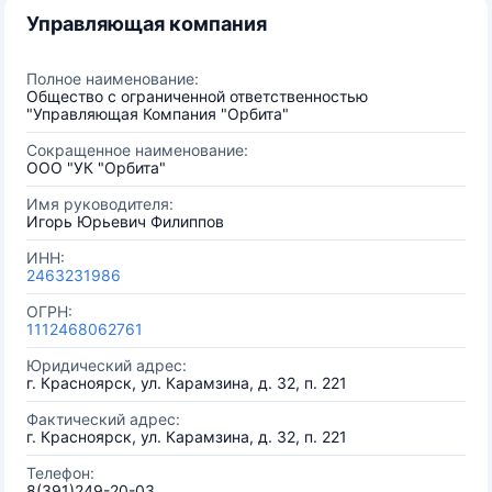
Управляющая компания
Полное наименование:
Общество с ограниченной ответственностью
"Управляющая Компания "Орбита"
Сокращенное наименование:
ООО "УК "Орбита"
Имя руководителя:
Игорь Юрьевич Филиппов
ИНН:
2463231986
ОГРН:
1112468062761
Юридический адрес:
г. Красноярск, ул. Карамзина, д. 32, п. 221
Фактический адрес:
г. Красноярск, ул. Карамзина, д. 32, п. 221
Телефон:
8(391)249-20-03