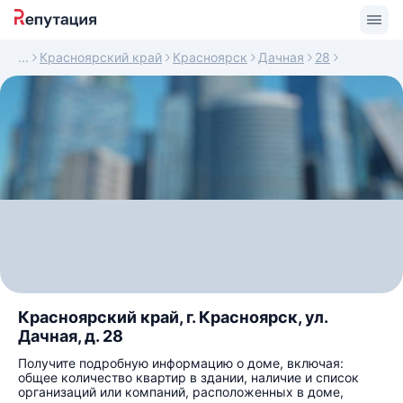
Красноярский край
Красноярск
Дачная
28
Красноярский край, г. Красноярск, ул.
Дачная, д. 28
Получите подробную информацию о доме, включая:
общее количество квартир в здании, наличие и список
организаций или компаний, расположенных в доме,