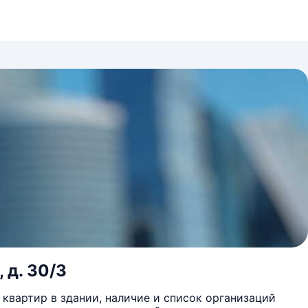
 д. 30/3
квартир в здании, наличие и список организаций