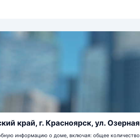
ий край, г. Красноярск, ул. Озерная,
бную информацию о доме, включая: общее количество 