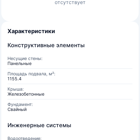
отсутствует
Характеристики
Конструктивные элементы
Несущие стены:
Панельные
Площадь подвала, м²:
1155.4
Крыша:
Железобетонные
Фундамент:
Свайный
Инженерные системы
Водоотведение: