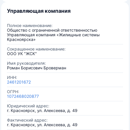
Управляющая компания
Полное наименование:
Общество с ограниченной ответственностью
Управляющая компания «Жилищные системы
Красноярска»
Сокращенное наименование:
ООО УК "ЖСК"
Имя руководителя:
Роман Борисович Броверман
ИНН:
2461201672
ОГРН:
1072468020877
Юридический адрес:
г. Красноярск, ул. Алексеева, д. 49
Фактический адрес:
г. Красноярск, ул. Алексеева, д. 49