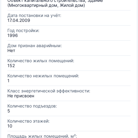
Объект капитального строительства, Здание
(Многоквартирный дом, Жилой дом)
Дата постановки на учёт:
17.04.2009
Год постройки:
1996
Дом признан аварийным:
Нет
Количество жилых помещений:
152
Количество нежилых помещений:
1
Класс энергетической эффективности:
Не присвоен
Количество подъездов:
5
Количество этажей:
10
Площадь жилых помещений, м²: