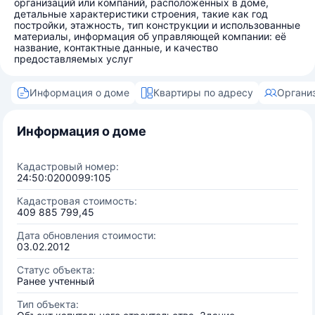
организаций или компаний, расположенных в доме,
детальные характеристики строения, такие как год
постройки, этажность, тип конструкции и использованные
материалы, информация об управляющей компании: её
название, контактные данные, и качество
предоставляемых услуг
Информация о доме
Квартиры по адресу
Органи
Информация о доме
Кадастровый номер:
24:50:0200099:105
Кадастровая стоимость:
409 885 799,45
Дата обновления стоимости:
03.02.2012
Статус объекта:
Ранее учтенный
Тип объекта: