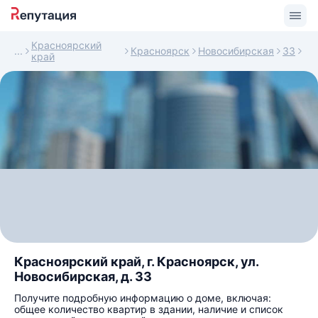
Красноярский
Красноярск
Новосибирская
33
край
Красноярский край, г. Красноярск, ул.
Новосибирская, д. 33
Получите подробную информацию о доме, включая:
общее количество квартир в здании, наличие и список