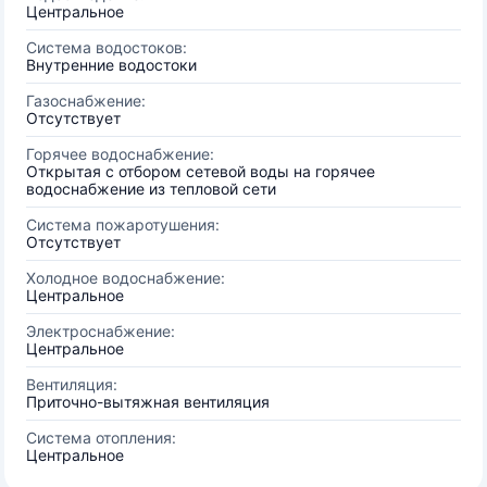
Центральное
Система водостоков:
Внутренние водостоки
Газоснабжение:
Отсутствует
Горячее водоснабжение:
Открытая с отбором сетевой воды на горячее
водоснабжение из тепловой сети
Система пожаротушения:
Отсутствует
Холодное водоснабжение:
Центральное
Электроснабжение:
Центральное
Вентиляция:
Приточно-вытяжная вентиляция
Система отопления:
Центральное