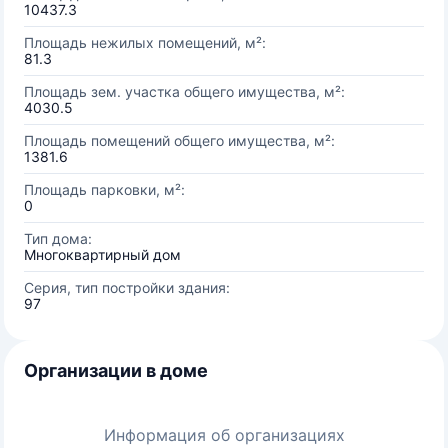
10437.3
Площадь нежилых помещений, м²:
81.3
Площадь зем. участка общего имущества, м²:
4030.5
Площадь помещений общего имущества, м²:
1381.6
Площадь парковки, м²:
0
Тип дома:
Многоквартирный дом
Серия, тип постройки здания:
97
Организации в доме
Информация об организациях