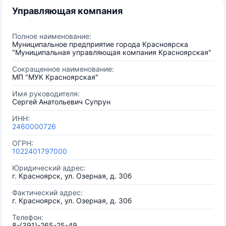
Управляющая компания
Полное наименование:
Муниципальное предприятие города Красноярска
"Муниципальная управляющая компания Красноярская"
Сокращенное наименование:
МП "МУК Красноярская"
Имя руководителя:
Сергей Анатольевич Супрун
ИНН:
2460000726
ОГРН:
1022401797000
Юридический адрес:
г. Красноярск, ул. Озерная, д. 30б
Фактический адрес:
г. Красноярск, ул. Озерная, д. 30б
Телефон:
8-(391)-265-25-49