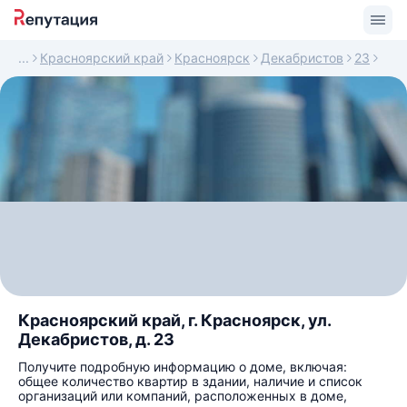
Красноярский край
Красноярск
Декабристов
23
Красноярский край, г. Красноярск, ул.
Декабристов, д. 23
Получите подробную информацию о доме, включая:
общее количество квартир в здании, наличие и список
организаций или компаний, расположенных в доме,