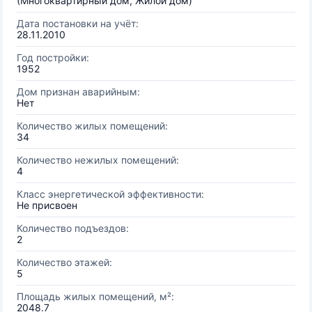
(Многоквартирный дом, Жилой дом)
Дата постановки на учёт:
28.11.2010
Год постройки:
1952
Дом признан аварийным:
Нет
Количество жилых помещений:
34
Количество нежилых помещений:
4
Класс энергетической эффективности:
Не присвоен
Количество подъездов:
2
Количество этажей:
5
Площадь жилых помещений, м²:
2048.7