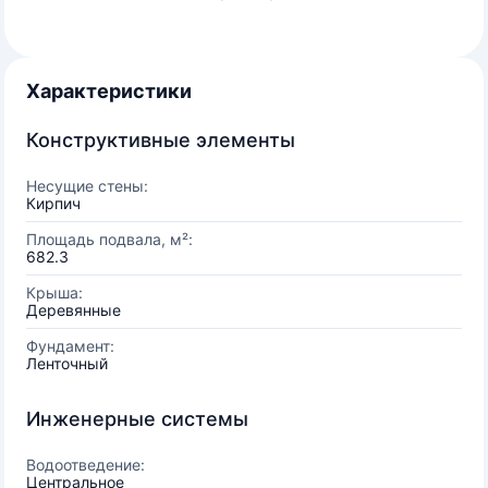
Характеристики
Конструктивные элементы
Несущие стены:
Кирпич
Площадь подвала, м²:
682.3
Крыша:
Деревянные
Фундамент:
Ленточный
Инженерные системы
Водоотведение:
Центральное