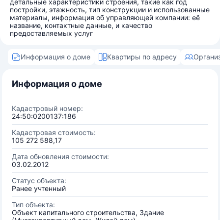
детальные характеристики строения, такие как год
постройки, этажность, тип конструкции и использованные
материалы, информация об управляющей компании: её
название, контактные данные, и качество
предоставляемых услуг
Информация о доме
Квартиры по адресу
Органи
Информация о доме
Кадастровый номер:
24:50:0200137:186
Кадастровая стоимость:
105 272 588,17
Дата обновления стоимости:
03.02.2012
Статус объекта:
Ранее учтенный
Тип объекта:
Объект капитального строительства, Здание