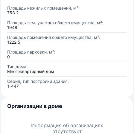
Площадь нежилых помещений, м²:
753.2
Площадь зем. участка общего имущества, м²:
1948
Площадь помещений общего имущества, м²:
1222.5
Площадь парковки, м²:
0
Тип дома:
Многоквартирный дом
Серия, тип постройки здания:
1-447
Организации в доме
Информация об организациях
отсутствует