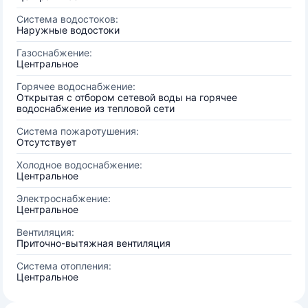
Система водостоков:
Наружные водостоки
Газоснабжение:
Центральное
Горячее водоснабжение:
Открытая с отбором сетевой воды на горячее
водоснабжение из тепловой сети
Система пожаротушения:
Отсутствует
Холодное водоснабжение:
Центральное
Электроснабжение:
Центральное
Вентиляция:
Приточно-вытяжная вентиляция
Система отопления:
Центральное